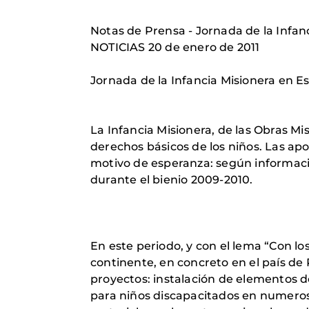
Notas de Prensa - Jornada de la Infan
NOTICIAS 20 de enero de 2011
Jornada de la Infancia Misionera en 
La Infancia Misionera, de las Obras Mi
derechos básicos de los niños. Las ap
motivo de esperanza: según informació
durante el bienio 2009-2010.
En este periodo, y con el lema “Con l
continente, en concreto en el país de
proyectos: instalación de elementos d
para niños discapacitados en numero