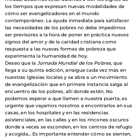
los tiempos que expresan nuevas modalidades de
cómo ser evangelizadores en el mundo
contemporáneo. La ayuda inmediata para satisfacer
las necesidades de los pobres no debe impedirnos
ser previsores a la hora de poner en práctica nuevos
signos del amor y de la caridad cristiana como
respuesta a las nuevas formas de pobreza que
experimenta la humanidad de hoy.
Deseo que la
Jornada Mundial de los Pobres
, que
llega a su quinta edición, arraigue cada vez más en
nuestras Iglesias locales y se abra a un movimiento
de evangelización que en primera instancia salga al
encuentro de los pobres, allí donde estén. No
podemos esperar a que llamen a nuestra puerta, es
urgente que vayamos nosotros a encontrarlos en sus
casas, en los hospitales y en las residencias
asistenciales, en las calles y en los rincones oscuros
donde a veces se esconden, en los centros de refugio
y acogida... Es importante entender cómo se sienten,