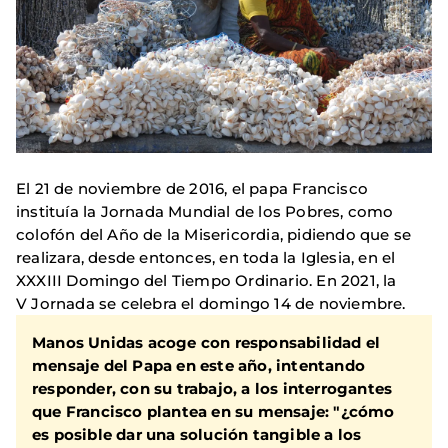
El 21 de noviembre de 2016, el papa Francisco
instituía la Jornada Mundial de los Pobres, como
colofón del Año de la Misericordia, pidiendo que se
realizara, desde entonces, en toda la Iglesia, en el
XXXIII Domingo del Tiempo Ordinario. En 2021, la
V Jornada se celebra el domingo 14 de noviembre.
Manos Unidas
acoge con responsabilidad el
mensaje del Papa en este año, intentando
responder, con su trabajo, a los interrogantes
que Francisco plantea en su mensaje: "
¿cómo
es posible dar una solución tangible a los