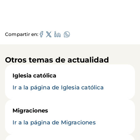
Compartir en
Otros temas de actualidad
Iglesia católica
Ir a la página de Iglesia católica
Migraciones
Ir a la página de Migraciones