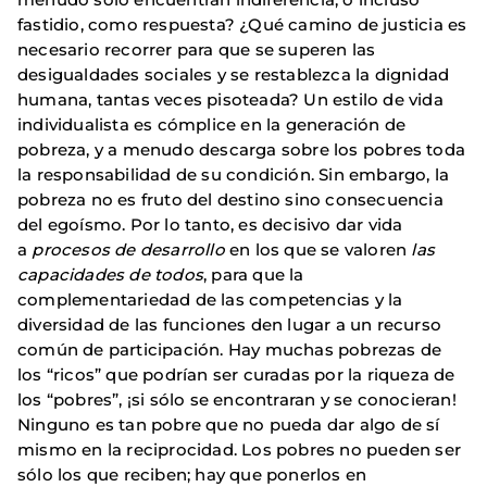
fastidio, como respuesta? ¿Qué camino de justicia es
necesario recorrer para que se superen las
desigualdades sociales y se restablezca la dignidad
humana, tantas veces pisoteada? Un estilo de vida
individualista es cómplice en la generación de
pobreza, y a menudo descarga sobre los pobres toda
la responsabilidad de su condición. Sin embargo, la
pobreza no es fruto del destino sino consecuencia
del egoísmo. Por lo tanto, es decisivo dar vida
a
procesos de desarrollo
en los que se valoren
las
capacidades de todos
, para que la
complementariedad de las competencias y la
diversidad de las funciones den lugar a un recurso
común de participación. Hay muchas pobrezas de
los “ricos” que podrían ser curadas por la riqueza de
los “pobres”, ¡si sólo se encontraran y se conocieran!
Ninguno es tan pobre que no pueda dar algo de sí
mismo en la reciprocidad. Los pobres no pueden ser
sólo los que reciben; hay que ponerlos en