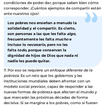
condiciones de poder dar, porque saben bien cómo
corresponder. ¡Cuántos ejemplos de compartir están
ante nuestros ojos!
Los pobres nos enseñan a menudo la
solidaridad y el compartir. Es cierto,
son personas a las que les falta
algo
,
frecuentemente les falta
mucho
e
incluso lo
necesario
, pero no les
falta
todo
, porque conservan la
dignidad de hijos de Dios que nada ni
nadie les puede quitar.
7. Por eso se requiere
un enfoque diferente de la
pobreza
. Es un reto que los gobiernos y las
instituciones mundiales deben afrontar con un
modelo social previsor, capaz de responder a las
nuevas formas de pobreza que afectan al mundo y
que marcarán las próximas décadas de forma
decisiva. Si se margina a los pobres, como si fueran