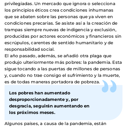
privilegiadas. Un mercado que ignora o selecciona
los principios éticos crea condiciones inhumanas
que se abaten sobre las personas que ya viven en
condiciones precarias. Se asiste así a la creación de
trampas siempre nuevas de indigencia y exclusión,
producidas por actores económicos y financieros sin
escrúpulos, carentes de sentido humanitario y de
responsabilidad social.
El año pasado, además, se añadió otra plaga que
produjo ulteriormente más pobres: la pandemia. Esta
sigue tocando a las puertas de millones de personas
y, cuando no trae consigo el sufrimiento y la muerte,
es de todas maneras portadora de pobreza.
Los pobres han aumentado
desproporcionadamente y, por
desgracia, seguirán aumentando en
los próximos meses.
Algunos países, a causa de la pandemia, están