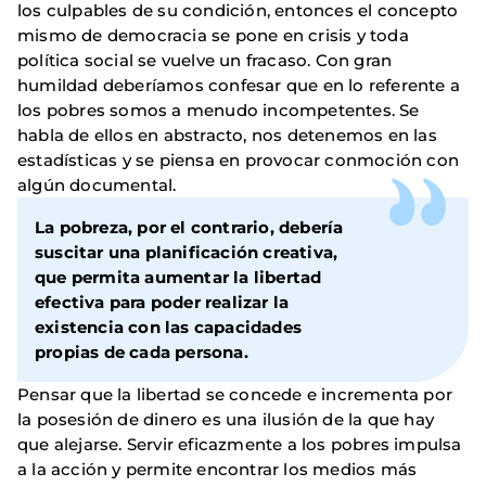
los culpables de su condición, entonces el concepto
mismo de democracia se pone en crisis y toda
política social se vuelve un fracaso. Con gran
humildad deberíamos confesar que en lo referente a
los pobres somos a menudo incompetentes. Se
habla de ellos en abstracto, nos detenemos en las
estadísticas y se piensa en provocar conmoción con
algún documental.
La pobreza, por el contrario, debería
suscitar una planificación creativa,
que permita aumentar la libertad
efectiva para poder realizar la
existencia con las capacidades
propias de cada persona.
Pensar que la libertad se concede e incrementa por
la posesión de dinero es una ilusión de la que hay
que alejarse. Servir eficazmente a los pobres impulsa
a la acción y permite encontrar los medios más