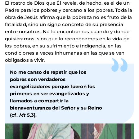
El rostro de Dios que Él revela, de hecho, es el de un
Padre para los pobres y cercano a los pobres. Toda la
obra de Jesús afirma que la pobreza no es fruto de la
fatalidad, sino un signo concreto de su presencia
entre nosotros. No lo encontramos cuando y donde
quisiéramos, sino que lo reconocemos en la vida de
los pobres, en su sufrimiento e indigencia, en las
condiciones a veces inhumanas en las que se ven
obligados a vivir.
No me canso de repetir que los
pobres son verdaderos
evangelizadores porque fueron los
primeros en ser evangelizados y
llamados a compartir la
bienaventuranza del Señor y su Reino
(cf.
Mt
5,3).