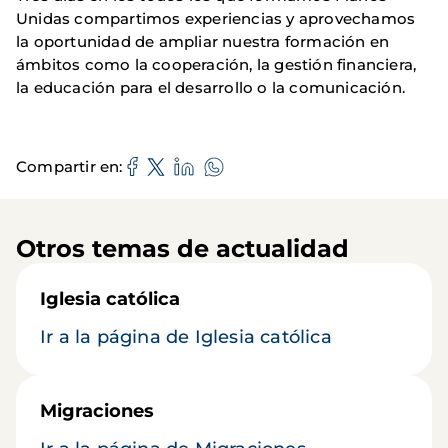
Unidas compartimos experiencias y aprovechamos
la oportunidad de ampliar nuestra formación en
ámbitos como la cooperación, la gestión financiera,
la educación para el desarrollo o la comunicación.
Compartir en
Otros temas de actualidad
Iglesia católica
Ir a la página de Iglesia católica
Migraciones