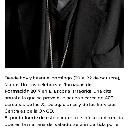
Desde hoy y hasta el domingo (20 al 22 de octubre),
Manos Unidas celebra sus
Jornadas de
Formación 2017
en El Escorial (Madrid), una cita
anual a la que se prevé que acudan cerca de 400
personas de las 72 Delegaciones y de los Servicios
Centrales de la ONGD.
El punto fuerte de este encuentro será la conferencia
que, en la mañana del sábado, será impartida por el