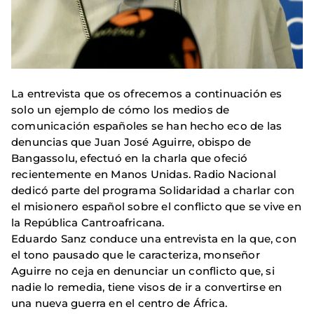
La entrevista que os ofrecemos a continuación es
solo un ejemplo de cómo los medios de
comunicación españoles se han hecho eco de las
denuncias que Juan José Aguirre, obispo de
Bangassolu, efectuó en la charla que ofeció
recientemente en Manos Unidas. Radio Nacional
dedicó parte del programa Solidaridad a charlar con
el misionero español sobre el conflicto que se vive en
la República Cantroafricana.
Eduardo Sanz conduce una entrevista en la que, con
el tono pausado que le caracteriza, monseñor
Aguirre no ceja en denunciar un conflicto que, si
nadie lo remedia, tiene visos de ir a convertirse en
una nueva guerra en el centro de África.