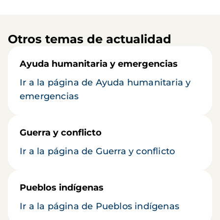
Otros temas de actualidad
Ayuda humanitaria y emergencias
Ir a la página de Ayuda humanitaria y
emergencias
Guerra y conflicto
Ir a la página de Guerra y conflicto
Pueblos indígenas
Ir a la página de Pueblos indígenas