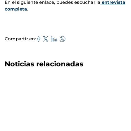
En el siguiente enlace, puedes escuchar la
entrevista
completa
.
Compartir en
Noticias relacionadas