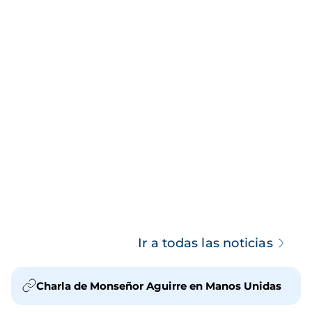
Ir a todas las noticias
Charla de Monseñor Aguirre en Manos Unidas