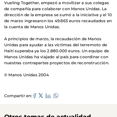
Vueling Together, empezó a movilizar a sus colegas
de compañía para colaborar con Manos Unidas. La
dirección de la empresa se sumó a la iniciativa y el 10
de marzo ingresaron los 49.863 euros recaudados en
la cuenta de Manos Unidas.
A principios de marzo, la recaudación de Manos
Unidas para ayudar a las víctimas del terremoto de
Haití superaba ya los 2.880.000 euros. Un equipo de
Manos Unidas ha viajado al país para coordinar con
nuestras contrapartes proyectos de reconstrucción.
© Manos Unidas 2004
Compartir en
Otros temas de actualidad