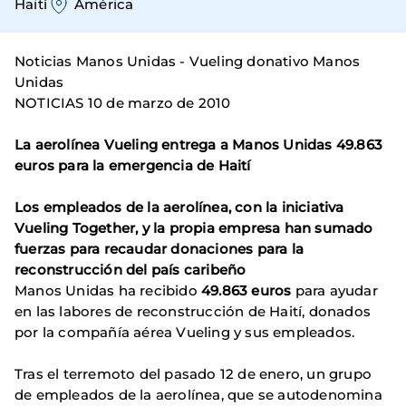
Haití
América
Noticias Manos Unidas - Vueling donativo Manos
Unidas
NOTICIAS 10 de marzo de 2010
La aerolínea Vueling entrega a Manos Unidas 49.863
euros para la emergencia de Haití
Los empleados de la aerolínea, con la iniciativa
Vueling Together, y la propia empresa han sumado
fuerzas para recaudar donaciones para la
reconstrucción del país caribeño
Manos Unidas ha recibido
49.863 euros
para ayudar
en las labores de reconstrucción de Haití, donados
por la compañía aérea Vueling y sus empleados.
Tras el terremoto del pasado 12 de enero, un grupo
de empleados de la aerolínea, que se autodenomina