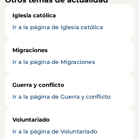
Iglesia católica
Ir a la página de Iglesia católica
Migraciones
Ir a la página de Migraciones
Guerra y conflicto
Ir a la página de Guerra y conflicto
Voluntariado
Ir a la página de Voluntariado