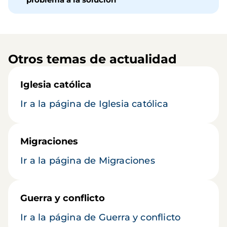
Otros temas de actualidad
Iglesia católica
Ir a la página de Iglesia católica
Migraciones
Ir a la página de Migraciones
Guerra y conflicto
Ir a la página de Guerra y conflicto