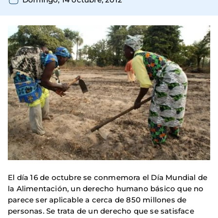
El día 16 de octubre se conmemora el Día Mundial de
la Alimentación, un derecho humano básico que no
parece ser aplicable a cerca de 850 millones de
personas. Se trata de un derecho que se satisface