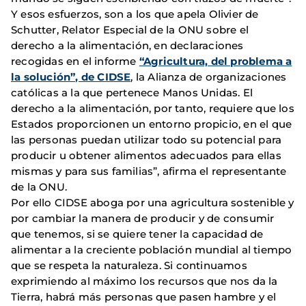
Y esos esfuerzos, son a los que apela Olivier de
Schutter, Relator Especial de la ONU sobre el
derecho a la alimentación, en declaraciones
recogidas en el informe
“Agricultura, del problema a
la solución”, de CIDSE
, la Alianza de organizaciones
católicas a la que pertenece Manos Unidas. El
derecho a la alimentación, por tanto, requiere que los
Estados proporcionen un entorno propicio, en el que
las personas puedan utilizar todo su potencial para
producir u obtener alimentos adecuados para ellas
mismas y para sus familias”, afirma el representante
de la ONU.
Por ello CIDSE aboga por una agricultura sostenible y
por cambiar la manera de producir y de consumir
que tenemos, si se quiere tener la capacidad de
alimentar a la creciente población mundial al tiempo
que se respeta la naturaleza. Si continuamos
exprimiendo al máximo los recursos que nos da la
Tierra, habrá más personas que pasen hambre y el