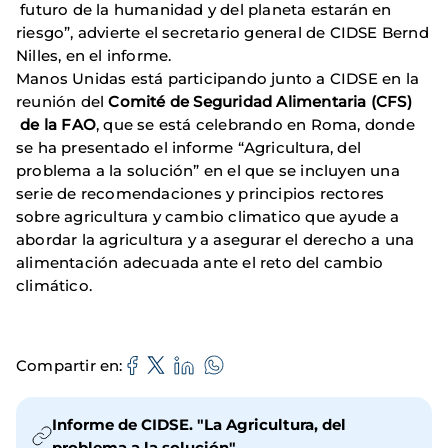
futuro de la humanidad y del planeta estarán en
riesgo”, advierte el secretario general de CIDSE Bernd
Nilles, en el informe.
Manos Unidas está participando junto a CIDSE en la
reunión del
Comité de Seguridad Alimentaria (CFS)
de la FAO
, que se está celebrando en Roma, donde
se ha presentado el informe “Agricultura, del
problema a la solución” en el que se incluyen una
serie de recomendaciones y principios rectores
sobre agricultura y cambio climatico que ayude a
abordar la agricultura y a asegurar el derecho a una
alimentación adecuada ante el reto del cambio
climático.
Compartir en
Informe de CIDSE. "La Agricultura, del
problema a la solución"