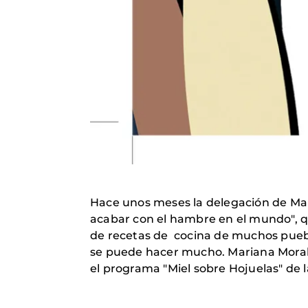
Hace unos meses la delegación de Mano
acabar con el hambre en el mundo", qu
de recetas de cocina de muchos puebl
se puede hacer mucho.
Mariana Moral
el programa "Miel sobre Hojuelas" de l