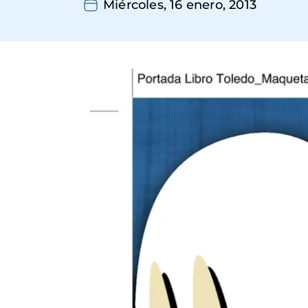
Miércoles, 16 enero, 2013