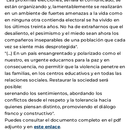
están organizando y, lamentablemente se realizarán
en un ambiente de fuertes amenazas a la vida como
en ninguna otra contienda electoral se ha vivido en
los últimos treinta años. No ha de extrañarnos que el
desaliento, el pesimismo y el miedo sean ahora los
compañeros inseparables de una población que cada
vez se siente más desprotegida".
"(...) En un país ensangrentado y polarizado como el
nuestro, es urgente educarnos para la paz y en
consecuencia, no permitir que la violencia penetre en
las familias, en los centros educativos y en todas las
relaciones sociales. Restaurar la sociedad será
posible:
serenando los sentimientos, abordando los
conflictos desde el respeto y la tolerancia hacia
quienes piensan distinto, promoviendo el diálogo
franco y constructivo".
Puedes consultar el documento completo en el pdf
adjunto y en
este enlace
.