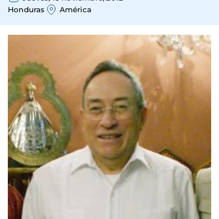
Honduras
América