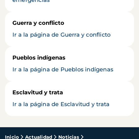
Guerra y conflicto
Ir a la página de Guerra y conflicto
Pueblos indígenas
Ir a la página de Pueblos indígenas
Esclavitud y trata
Ir a la página de Esclavitud y trata
Ruta
Inicio
Actualidad
Noticias