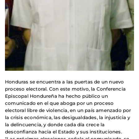
Honduras se encuentra a las puertas de un nuevo
proceso electoral. Con este motivo, la Conferencia
Episcopal Hondureña ha hecho público un
comunicado en el que aboga por un proceso
electoral libre de violencia, en un país amenzado por
la crisis económica, las desigualdades, la injusticia y
la delincuencia, y donde cada día crece la
desconfianza hacia el Estado y sus instituciones.
"Las próximas elecciones, señala el comunicado, se