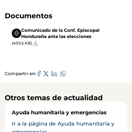
Documentos
Comunicado de la Conf. Episcopal
Hondureña ante las elecciones
(405.5 KB)
Compartir en
Otros temas de actualidad
Ayuda humanitaria y emergencias
Ir a la página de Ayuda humanitaria y
emergencias