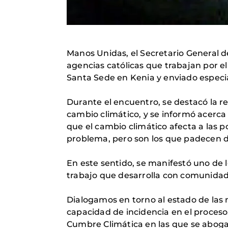
Manos Unidas, el Secretario General d
agencias católicas que trabajan por e
Santa Sede en Kenia y enviado especia
Durante el encuentro, se destacó la r
cambio climático, y se informó acerca 
que el cambio climático afecta a las p
problema, pero son los que padecen d
En este sentido, se manifestó uno de l
trabajo que desarrolla con comunidade
Dialogamos en torno al estado de las 
capacidad de incidencia en el proces
Cumbre Climática en las que se aboga 