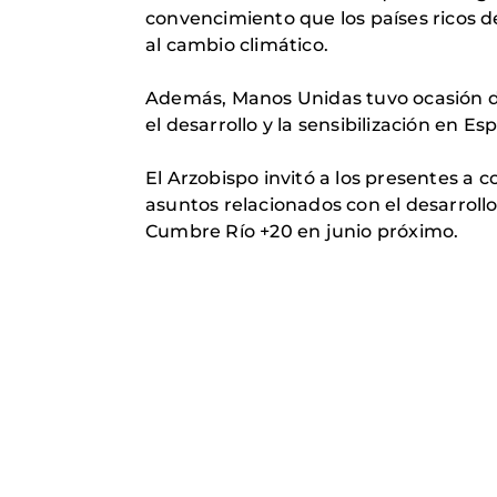
convencimiento que los países ricos d
al cambio climático.
Además, Manos Unidas tuvo ocasión de
el desarrollo y la sensibilización en E
El Arzobispo invitó a los presentes a 
asuntos relacionados con el desarrollo
Cumbre Río +20 en junio próximo.