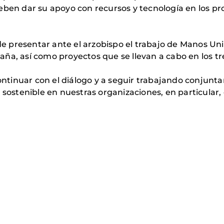
eben dar su apoyo con recursos y tecnología en los pr
 presentar ante el arzobispo el trabajo de Manos Uni
spaña, así como proyectos que se llevan a cabo en los t
continuar con el diálogo y a seguir trabajando conjunta
 sostenible en nuestras organizaciones, en particular, 