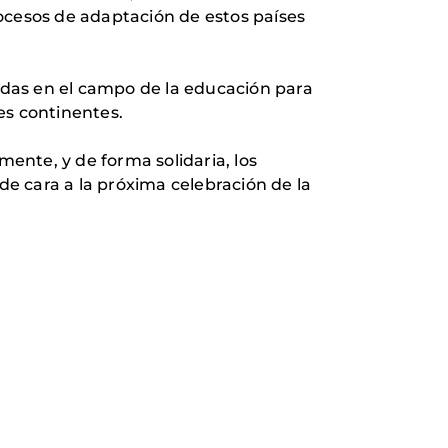
ocesos de adaptación de estos países
das en el campo de la educación para
res continentes.
mente, y de forma solidaria, los
de cara a la próxima celebración de la