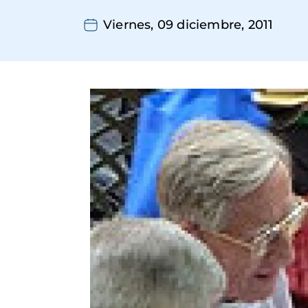
Viernes, 09 diciembre, 2011