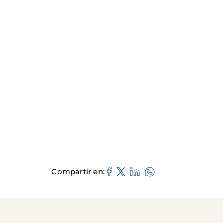
Compartir en