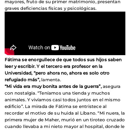
mayores, fruto de su primer matrimonio, presentan
graves deficiencias físicas y psicológicas.
Fátima se enorgullece de que todos sus hijos saben
leer y escribir. Y el tercero era profesor en la
Universidad, “pero ahora no, ahora es solo otro
refugiado más”,
lamenta.
“Mi vida era muy bonita antes de la guerra”,
asegura
con nostalgia. “Teníamos una tienda y muchos
animales. Y vivíamos casi todos juntos en el mismo
edificio”. La mirada de Fátima se entristece al
recordar el motivo de su huida al Líbano. “Mi nuera, la
primera mujer de Maher, murió en un tiroteo cruzado
cuando llevaba a mi nieto mayor al hospital, donde le