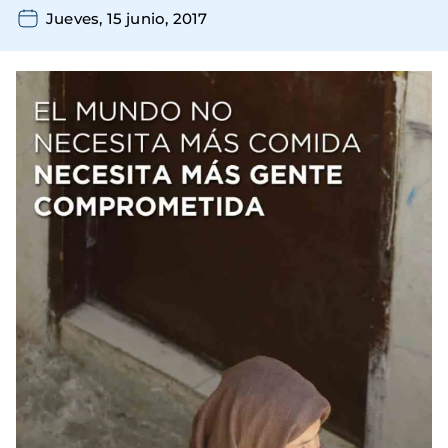
Jueves, 15 junio, 2017