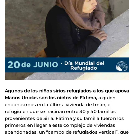
Agunos de los niños sirios refugiados a los que apoya
Manos Unidas son los nietos de Fátima,
a quien
encontramos en la última vivienda de Imán, el
refugio en que se hacinan entre 30 y 40 familias
provenientes de Siria. Fátima y su familia fueron los
primeros en llegar a este complejo de viviendas
abandonadas, un “campo de refugiados vertical”, que