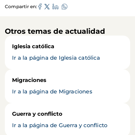
Compartir en
Otros temas de actualidad
Iglesia católica
Ir a la página de Iglesia católica
Migraciones
Ir a la página de Migraciones
Guerra y conflicto
Ir a la página de Guerra y conflicto