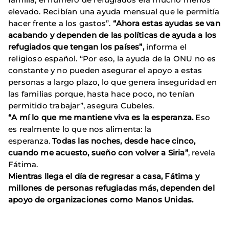
elevado. Recibían una ayuda mensual que le permitía
hacer frente a los gastos”.
“Ahora estas ayudas se van
acabando y dependen de las políticas de ayuda a los
refugiados que tengan los países”,
informa el
religioso español. “Por eso, la ayuda de la ONU no es
constante y no pueden asegurar el apoyo a estas
personas a largo plazo, lo que genera inseguridad en
las familias porque, hasta hace poco, no tenían
permitido trabajar”, asegura Cubeles.
“A mí lo que me mantiene viva es la esperanza.
Eso
es realmente lo que nos alimenta: la
esperanza.
Todas las noches, desde hace cinco,
cuando me acuesto, sueño con volver a Siria”
, revela
Fátima.
Mientras llega el día de regresar a casa, Fátima y
millones de personas refugiadas más, dependen del
apoyo de organizaciones como Manos Unidas.