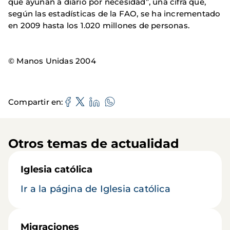
que ayunan a diario por necesidad”, una cifra que,
según las estadísticas de la FAO, se ha incrementado
en 2009 hasta los 1.020 millones de personas.
© Manos Unidas 2004
Compartir en
Otros temas de actualidad
Iglesia católica
Ir a la página de Iglesia católica
Migraciones