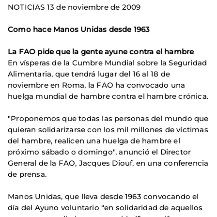
NOTICIAS 13 de noviembre de 2009
Como hace Manos Unidas desde 1963
La FAO pide que la gente ayune contra el hambre
En vísperas de la Cumbre Mundial sobre la Seguridad
Alimentaria, que tendrá lugar del 16 al 18 de
noviembre en Roma, la FAO ha convocado una
huelga mundial de hambre contra el hambre crónica.
"Proponemos que todas las personas del mundo que
quieran solidarizarse con los mil millones de víctimas
del hambre, realicen una huelga de hambre el
próximo sábado o domingo", anunció el Director
General de la FAO, Jacques Diouf, en una conferencia
de prensa.
Manos Unidas, que lleva desde 1963 convocando el
día del Ayuno voluntario “en solidaridad de aquellos