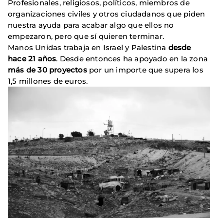
Profesionales, religiosos, políticos, miembros de
organizaciones civiles y otros ciudadanos que piden
nuestra ayuda para acabar algo que ellos no
empezaron, pero que sí quieren terminar.
Manos Unidas trabaja en Israel y Palestina
desde
hace 21 años
. Desde entonces ha apoyado en la zona
más de 30 proyectos
por un importe que supera los
1,5 millones de euros.