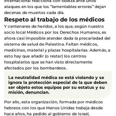
internacional reacciona con tibieza ante unos
ataques en los que los “lamentables errores” dejan
decenas de muertos cada día.
Respeto al trabajo de los médicos
Y centenares de heridos, a los que, según nuestro
socio local Médicos por los Derechos Humanos, es
ahora casi imposible atender dada la precariedad del
sistema de salud de Palestina. Faltan médicos,
medicinas, material y plazas hospitalarias. Además, a
esto hay que añadir (o restar) los centros
hospitalarios que se han visto directamente
afectados por los bombardeos.
La neutralidad médica se está violando y se
ignora la protección especial de la que deben
ser objeto estos equipos por su estatus y su
misión, denuncian.
Por ello, esta organización, formada por médicos
hebreos con los que Manos Unidas trabaja desde
hace años, ha pedido al gobierno de Israel,