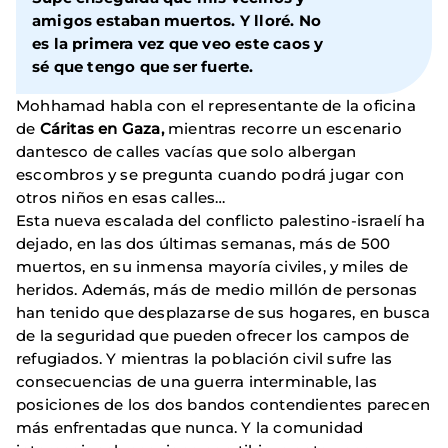
amigos estaban muertos. Y lloré. No
es la primera vez que veo este caos y
sé que tengo que ser fuerte.
Mohhamad habla con el representante de la oficina
de
Cáritas en Gaza,
mientras recorre un escenario
dantesco de calles vacías que solo albergan
escombros y se pregunta cuando podrá jugar con
otros niños en esas calles…
Esta nueva escalada del conflicto palestino-israelí ha
dejado, en las dos últimas semanas, más de 500
muertos, en su inmensa mayoría civiles, y miles de
heridos. Además, más de medio millón de personas
han tenido que desplazarse de sus hogares, en busca
de la seguridad que pueden ofrecer los campos de
refugiados. Y mientras la población civil sufre las
consecuencias de una guerra interminable, las
posiciones de los dos bandos contendientes parecen
más enfrentadas que nunca. Y la comunidad