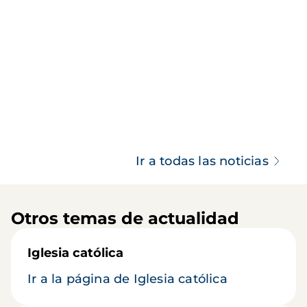
Ir a todas las noticias
Otros temas de actualidad
Iglesia católica
Ir a la página de Iglesia católica