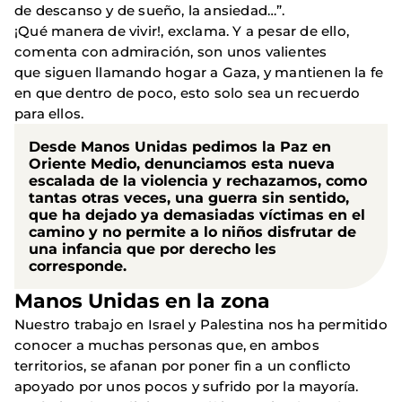
de descanso y de sueño, la ansiedad…”.
¡Qué manera de vivir!, exclama. Y a pesar de ello,
comenta con admiración, son unos valientes
que siguen llamando hogar a Gaza, y mantienen la fe
en que dentro de poco, esto solo sea un recuerdo
para ellos.
Desde Manos Unidas pedimos la Paz en
Oriente Medio, denunciamos esta nueva
escalada de la violencia y rechazamos, como
tantas otras veces, una guerra sin sentido,
que ha dejado ya demasiadas víctimas en el
camino y no permite a lo niños disfrutar de
una infancia que por derecho les
corresponde.
Manos Unidas en la zona
Nuestro trabajo en Israel y Palestina nos ha permitido
conocer a muchas personas que, en ambos
territorios, se afanan por poner fin a un conflicto
apoyado por unos pocos y sufrido por la mayoría.