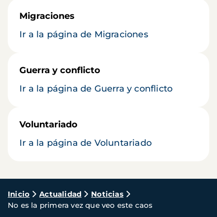
Migraciones
Ir a la página de Migraciones
Guerra y conflicto
Ir a la página de Guerra y conflicto
Voluntariado
Ir a la página de Voluntariado
Ruta
Inicio
Actualidad
Noticias
No es la primera vez que veo este caos
de