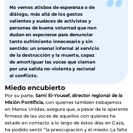
No vemos atisbos de esperanza o de
diálogo, más allá de los gestos
valientes y audaces de activistas y
personas de buena voluntad que non
dudan en exponerse para denunciar
tanto sufrimiento innecesario y sin
sentido: un arsenal infernal al servicio
de la destrucción y la muerte, capaz
de amortiguar las voces que claman
por una salida no-violenta y racional
al conflicto.
Miedo encubierto
Por su parte,
Sami El-Yousef, director regional de la
Misión Pontificia,
con quienes también trabajamos
en Manos Unidas, asegura que, a pesar de la aparente
firmeza de las voces de aquellos con quienes ha
estado en contacto a lo largo de estos días en Gaza,
ha podido sentir “la preocupación y el miedo. La falta