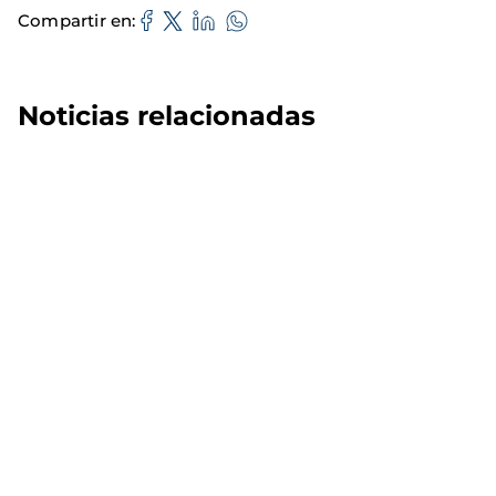
Compartir en
Noticias relacionadas