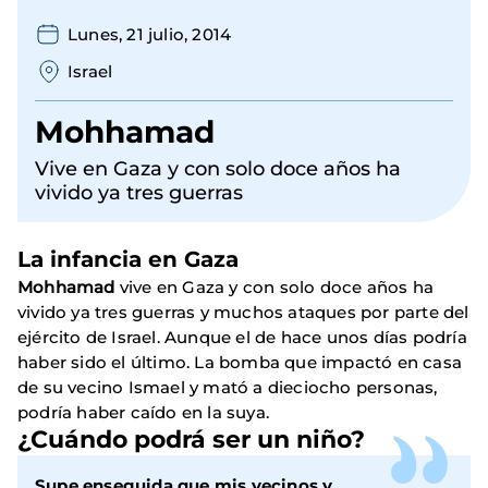
Lunes, 21 julio, 2014
Israel
Mohhamad
Vive en Gaza y con solo doce años ha
vivido ya tres guerras
La infancia en Gaza
Mohhamad
vive en Gaza y con solo doce años ha
vivido ya tres guerras y muchos ataques por parte del
ejército de Israel. Aunque el de hace unos días podría
haber sido el último. La bomba que impactó en casa
de su vecino Ismael y mató a dieciocho personas,
podría haber caído en la suya.
¿Cuándo podrá ser un niño?
Supe enseguida que mis vecinos y