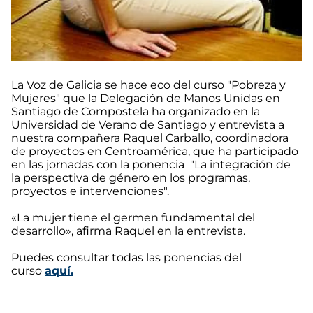
La Voz de Galicia se hace eco del curso "Pobreza y
Mujeres" que la Delegación de Manos Unidas en
Santiago de Compostela ha organizado en la
Universidad de Verano de Santiago y entrevista a
nuestra compañera Raquel Carballo, coordinadora
de proyectos en Centroamérica, que ha participado
en las jornadas con la ponencia "La integración de
la perspectiva de género en los programas,
proyectos e intervenciones".
«La mujer tiene el germen fundamental del
desarrollo», afirma Raquel en la entrevista.
Puedes consultar todas las ponencias del
curso
aquí.