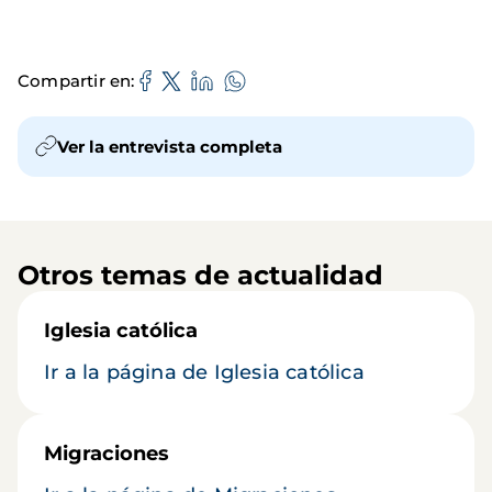
Compartir en
Ver la entrevista completa
Otros temas de actualidad
Iglesia católica
Ir a la página de Iglesia católica
Migraciones