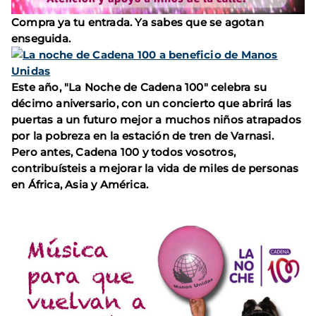
Compra ya tu entrada. Ya sabes que se agotan
enseguida.
Este año, "La Noche de Cadena 100" celebra su
décimo aniversario, con un concierto que abrirá las
puertas a un futuro mejor a muchos niños atrapados
por la pobreza en la estación de tren de Varnasi.
Pero antes, Cadena 100 y todos vosotros,
contribuísteis a mejorar la vida de miles de personas
en África, Asia y América.