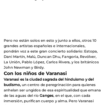
Pero no están solos en esto y junto a ellos, otros 10
grandes artistas españoles e internacionales,
pondrán voz a este gran concierto solidario: Estopa,
Dani Martín, Malú, Duncan Dhu, Fangoria, Revólver,
La Unión, Pablo López, Carlos Rivera, y los británicos
John Newman y Birdy.
Con los niños de Varanasi
Varanasi es la ciudad sagrada del hinduismo y del
budismo,
un centro de peregrinación para quienes
anhelan ser ungidos de esa espiritualidad que emana
de las aguas del río
Ganges
, en el que, con cada
inmersión, purifican cuerpo y alma. Pero Varanasi