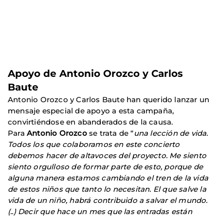
Apoyo de Antonio Orozco y Carlos
Baute
Antonio Orozco y Carlos Baute han querido lanzar un
mensaje especial de apoyo a esta campaña,
convirtiéndose en abanderados de la causa.
Para
Antonio Orozco
se trata de “
una lección de vida.
Todos los que colaboramos en este concierto
debemos hacer de altavoces del proyecto. Me siento
siento orgulloso de formar parte de esto, porque de
alguna manera estamos cambiando el tren de la vida
de estos niños que tanto lo necesitan. El que salve la
vida de un niño, habrá contribuido a salvar el mundo.
(..) Decir que hace un mes que las entradas están