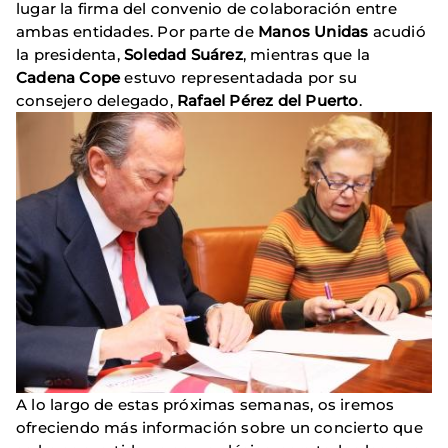
lugar la firma del convenio de colaboración entre
ambas entidades. Por parte de
Manos Unidas
acudió
la presidenta,
Soledad Suárez
, mientras que la
Cadena Cope
estuvo representadada por su
consejero delegado,
Rafael Pérez del Puerto
.
A lo largo de estas próximas semanas, os iremos
ofreciendo más información sobre un concierto que