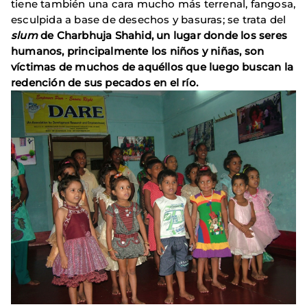
tiene también una cara mucho más terrenal, fangosa,
esculpida a base de desechos y basuras; se trata del
slum
de
Charbhuja Shahid, un lugar donde los seres
humanos, principalmente los niños y niñas, son
víctimas de muchos de aquéllos que luego buscan la
redención de sus pecados en el río.