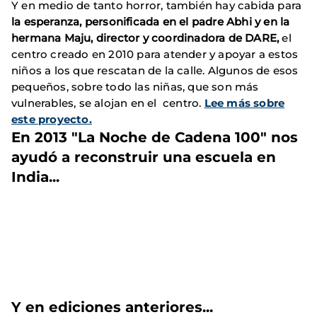
Y en medio de tanto horror, también hay cabida para
la esperanza, personificada en el padre Abhi y en la
hermana Maju, director y coordinadora de DARE
,
el
centro creado en 2010 para atender y apoyar a estos
niños a los que rescatan de la calle. Algunos de esos
pequeños, sobre todo las niñas, que son más
vulnerables, se alojan en el centro.
Lee más sobre
este proyecto.
En 2013 "La Noche de Cadena 100" nos
ayudó a reconstruir una escuela en
India...
Y en ediciones anteriores...