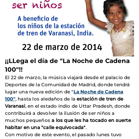
¡¡LLega el día de "La Noche de Cadena
100"!!
El 22 de marzo, la música viajará desde el palacio de
Deportes de la Comunidad de Madrid, donde tendrá
lugar una nueva edición de "
La Noche de Cadena
100"
, hasta los aledaños de la
estación de tren de
Varanasi
, en el estado indio de Uttar Pradesh, donde
contribuirá a devolver la ilusión de ser niños a
muchos pequeños
a los que les ha tocado en suerte
habitar en una "calle equivocada"
.
Con motivo de este evento, el pasado lunes tuvo