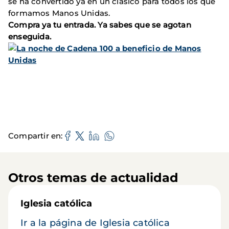
se ha convertido ya en un clásico para todos los que
formamos Manos Unidas.
Compra ya tu entrada. Ya sabes que se agotan
enseguida.
Compartir en
Otros temas de actualidad
Iglesia católica
Ir a la página de Iglesia católica