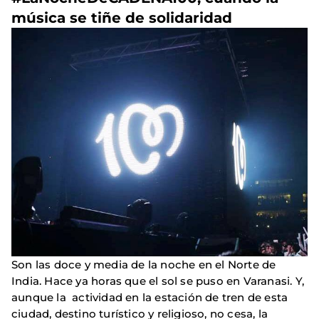
música se tiñe de solidaridad
Son las doce y media de la noche en el Norte de
India. Hace ya horas que el sol se puso en Varanasi. Y,
aunque la actividad en la estación de tren de esta
ciudad, destino turístico y religioso, no cesa, la