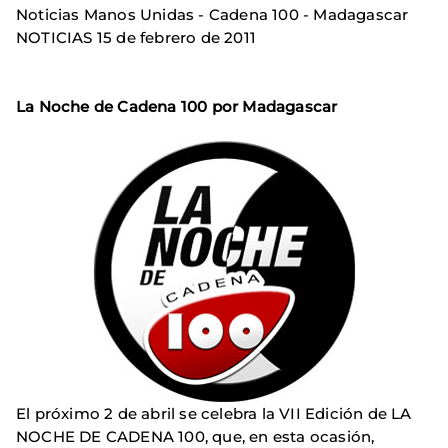
Noticias Manos Unidas - Cadena 100 - Madagascar
NOTICIAS 15 de febrero de 2011
La Noche de Cadena 100 por Madagascar
El próximo 2 de abril se celebra la VII Edición de LA
NOCHE DE CADENA 100, que, en esta ocasión,