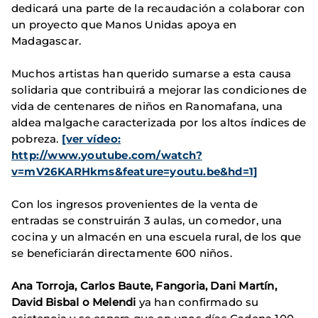
dedicará una parte de la recaudación a colaborar con
un proyecto que Manos Unidas apoya en
Madagascar.
Muchos artistas han querido sumarse a esta causa
solidaria que contribuirá a mejorar las condiciones de
vida de centenares de niños en Ranomafana, una
aldea malgache caracterizada por los altos índices de
pobreza.
[ver vídeo:
http://www.youtube.com/watch?
v=mV26KARHkms&feature=youtu.be&hd=1]
Con los ingresos provenientes de la venta de
entradas se construirán 3 aulas, un comedor, una
cocina y un almacén en una escuela rural, de los que
se beneficiarán directamente 600 niños.
Ana Torroja, Carlos Baute, Fangoria, Dani Martín,
David Bisbal o Melendi
ya han confirmado su