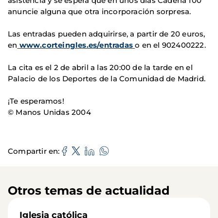
asistencia y se espera que en unos días Cadena 100
anuncie alguna que otra incorporación sorpresa.
Las entradas pueden adquirirse, a partir de 20 euros,
en
www.corteingles.es/entradas
o en el 902400222.
La cita es el 2 de abril a las 20:00 de la tarde en el
Palacio de los Deportes de la Comunidad de Madrid.
¡Te esperamos!
© Manos Unidas 2004
Compartir en
Otros temas de actualidad
Iglesia católica