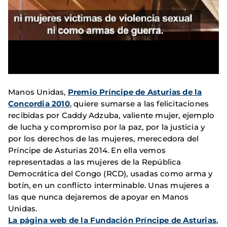
Manos Unidas,
Premio Príncipe de Asturias de la
Concordia 2010
, quiere sumarse a las felicitaciones
recibidas por Caddy Adzuba, valiente mujer, ejemplo
de lucha y compromiso por la paz, por la justicia y
por los derechos de las mujeres, merecedora del
Príncipe de Asturias 2014. En ella vemos
representadas a las mujeres de la República
Democrática del Congo (RCD), usadas como arma y
botín, en un conflicto interminable. Unas mujeres a
las que nunca dejaremos de apoyar en Manos
Unidas.
La página web de la Fundación Príncipe de Asturias
,