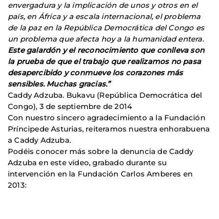
envergadura y la implicación de unos y otros en el
país, en África y a escala internacional, el problema
de la paz en la República Democrática del Congo es
un problema que afecta hoy a la humanidad entera.
Este galardón y el reconocimiento que conlleva son
la prueba de que el trabajo que realizamos no pasa
desapercibido y conmueve los corazones más
sensibles. Muchas gracias.”
Caddy Adzuba. Bukavu (República Democrática del
Congo), 3 de septiembre de 2014
Con nuestro sincero agradecimiento a la Fundación
Príncipede Asturias, reiteramos nuestra enhorabuena
a Caddy Adzuba.
Podéis conocer más sobre la denuncia de Caddy
Adzuba en este vídeo, grabado durante su
intervención en la Fundación Carlos Amberes en
2013: