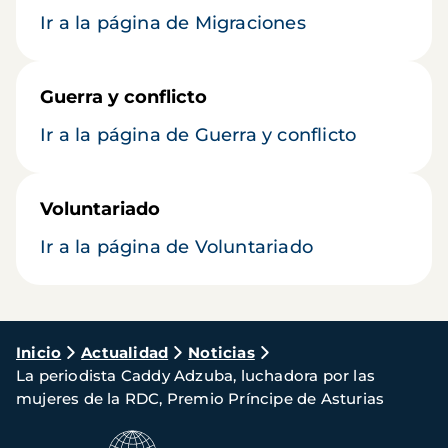
Ir a la página de Migraciones
Guerra y conflicto
Ir a la página de Guerra y conflicto
Voluntariado
Ir a la página de Voluntariado
Ruta
Inicio
Actualidad
Noticias
La periodista Caddy Adzuba, luchadora por las
de
mujeres de la RDC, Premio Príncipe de Asturias
navegación