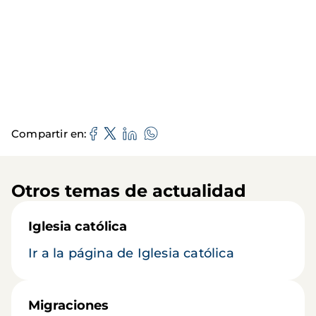
Compartir en
Otros temas de actualidad
Iglesia católica
Ir a la página de Iglesia católica
Migraciones