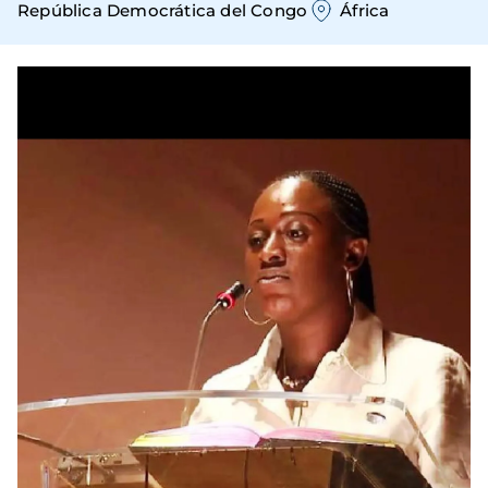
República Democrática del Congo
África