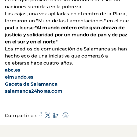
naciones sumidas en la pobreza.
Las cajas, una vez apliladas en el centro de la Plaza,
formaron un "Muro de las Lamentaciones" en el que
podía leerse:
"Al mundo entero este gran abrazo de
justicia y solidaridad por un mundo de pan y de paz
en el sur y en el norte"
Los medios de comunicación de Salamanca se han
hecho eco de una iniciativa que comenzó a
celebrarse hace cuatro años.
abc.es
elmundo.es
Gaceta de Salamanca
salamanca24horas.com
Compartir en