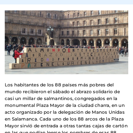
Los habitantes de los 88 países más pobres del
mundo recibieron el sábado el abrazo solidario de
casi un millar de salmantinos, congregados en la
monumental Plaza Mayor de la ciudad charra, en un
acto organizado por la delegación de Manos Unidas
en Salamanca. Cada uno de los 88 arcos de la Plaza
Mayor sirvió de entrada a otras tantas cajas de cartón
en las que podían leerse los nombres de esas 88