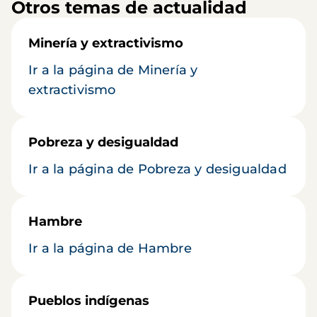
Otros temas de actualidad
Minería y extractivismo
Ir a la página de Minería y
extractivismo
Pobreza y desigualdad
Ir a la página de Pobreza y desigualdad
Hambre
Ir a la página de Hambre
Pueblos indígenas