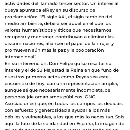
actividades del llamado tercer sector. Un interés al
queya apuntaba elRey en su discurso de
proclamación: “El siglo XXI, el siglo también del
medio ambiente, deberá ser aquel en el que los
valores humanísticos y éticos que necesitamos
recuperar y mantener, contribuyan a eliminar las
discriminaciones, afiancen el papel de la mujer y
promuevan aún más la paz y la cooperación
internacional”.
En su intervención, Don Felipe quiso resaltar su
interés y el de Su Majestad la Reina en que "uno de
nuestros primeros actos como Reyes sea este
encuentro de hoy, con una representación amplia,
aunque sé que necesariamente incompleta, de
personas (de organismos públicos, ONG,
Asociaciones) que, en todos los campos, os dedicáis
con esfuerzo y generosidad a ayudar a los más
débiles y vulnerables, a los que más lo necesitan. Sois
aquí la foto de la solidaridad en España, la imagen de