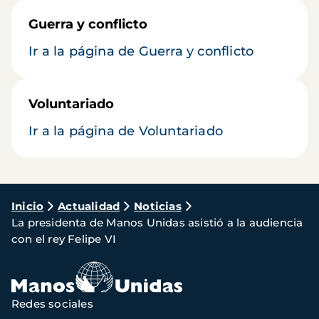
Guerra y conflicto
Ir a la página de Guerra y conflicto
Voluntariado
Ir a la página de Voluntariado
Ruta
Inicio
Actualidad
Noticias
La presidenta de Manos Unidas asistió a la audiencia
de
con el rey Felipe VI
navegación
Redes sociales