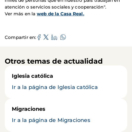
miles de personas que en nuestro país trabajan en
atención o servicios sociales y cooperación".
Ver más en la
web de la Casa Real.
Compartir en
Otros temas de actualidad
Iglesia católica
Ir a la página de Iglesia católica
Migraciones
Ir a la página de Migraciones