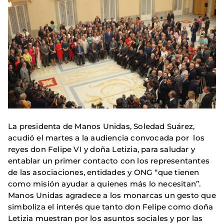
La presidenta de Manos Unidas, Soledad Suárez,
acudió el martes a la audiencia convocada por los
reyes don Felipe VI y doña Letizia, para saludar y
entablar un primer contacto con los representantes
de las asociaciones, entidades y ONG “que tienen
como misión ayudar a quienes más lo necesitan”.
Manos Unidas agradece a los monarcas un gesto que
simboliza el interés que tanto don Felipe como doña
Letizia muestran por los asuntos sociales y por las