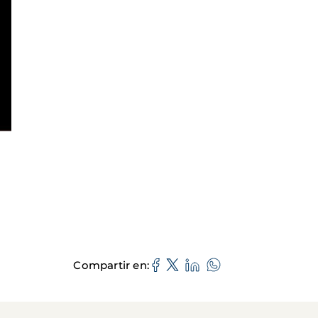
Compartir en