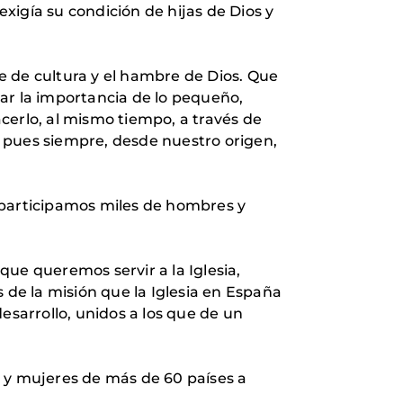
xigía su condición de hijas de Dios y
e de cultura y el hambre de Dios. Que
idar la importancia de lo pequeño,
cerlo, al mismo tiempo, a través de
 pues siempre, desde nuestro origen,
 participamos miles de hombres y
ue queremos servir a la Iglesia,
 de la misión que la Iglesia en España
esarrollo, unidos a los que de un
s y mujeres de más de 60 países a