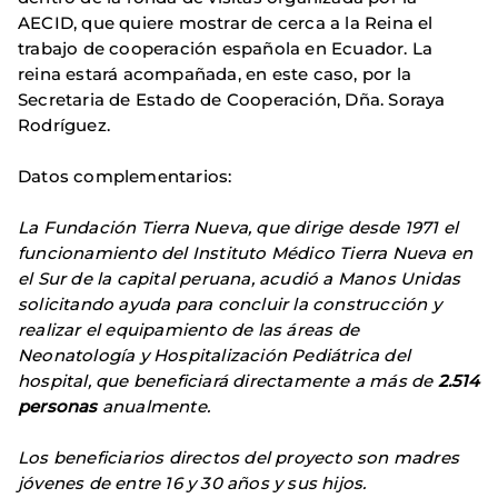
AECID, que quiere mostrar de cerca a la Reina el
trabajo de cooperación española en Ecuador. La
reina estará acompañada, en este caso, por la
Secretaria de Estado de Cooperación, Dña. Soraya
Rodríguez.
Datos complementarios:
La Fundación Tierra Nueva, que dirige desde 1971 el
funcionamiento del Instituto Médico Tierra Nueva en
el Sur de la capital peruana, acudió a Manos Unidas
solicitando ayuda para concluir la construcción y
realizar el equipamiento de las áreas de
Neonatología y Hospitalización Pediátrica del
hospital, que beneficiará directamente a más de
2.514
personas
anualmente.
Los beneficiarios directos del proyecto son madres
jóvenes de entre 16 y 30 años y sus hijos.