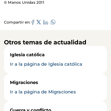
© Manos Unidas 2011
Compartir en
Otros temas de actualidad
Iglesia católica
Ir a la página de Iglesia católica
Migraciones
Ir a la página de Migraciones
Guerra y conflicto