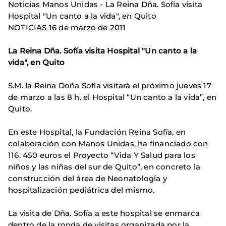
Noticias Manos Unidas - La Reina Dña. Sofía visita
Hospital "Un canto a la vida", en Quito
NOTICIAS 16 de marzo de 2011
La Reina Dña. Sofía visita Hospital "Un canto a la
vida", en Quito
S.M. la Reina Doña Sofía visitará el próximo jueves 17
de marzo a las 8 h. el Hospital “Un canto a la vida”, en
Quito.
En este Hospital, la Fundación Reina Sofía, en
colaboración con Manos Unidas, ha financiado con
116. 450 euros el Proyecto “Vida Y Salud para los
niños y las niñas del sur de Quito”, en concreto la
construcción del área de Neonatología y
hospitalización pediátrica del mismo.
La visita de Dña. Sofía a este hospital se enmarca
dentro de la ronda de visitas organizada por la