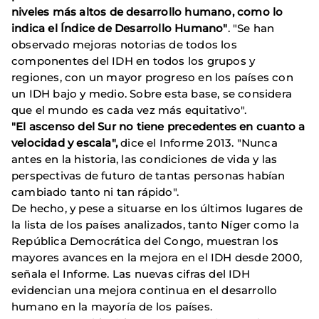
niveles más altos de desarrollo humano, como lo
indica el Índice de Desarrollo Humano"
. "Se han
observado mejoras notorias de todos los
componentes del IDH en todos los grupos y
regiones, con un mayor progreso en los países con
un IDH bajo y medio. Sobre esta base, se considera
que el mundo es cada vez más equitativo".
"El ascenso del Sur no tiene precedentes en cuanto a
velocidad y escala",
dice el Informe 2013. "Nunca
antes en la historia, las condiciones de vida y las
perspectivas de futuro de tantas personas habían
cambiado tanto ni tan rápido".
De hecho, y pese a situarse en los últimos lugares de
la lista de los países analizados, tanto Níger como la
República Democrática del Congo, muestran los
mayores avances en la mejora en el IDH desde 2000,
señala el Informe. Las nuevas cifras del IDH
evidencian una mejora continua en el desarrollo
humano en la mayoría de los países.