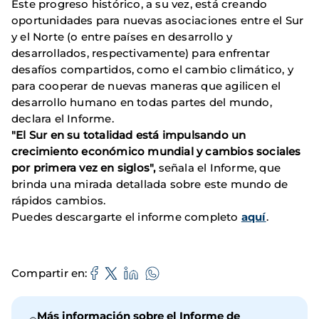
Este progreso histórico, a su vez, está creando
oportunidades para nuevas asociaciones entre el Sur
y el Norte (o entre países en desarrollo y
desarrollados, respectivamente) para enfrentar
desafíos compartidos, como el cambio climático, y
para cooperar de nuevas maneras que agilicen el
desarrollo humano en todas partes del mundo,
declara el Informe.
"El Sur en su totalidad está impulsando un
crecimiento económico mundial y cambios sociales
por primera vez en siglos",
señala el Informe, que
brinda una mirada detallada sobre este mundo de
rápidos cambios.
Puedes descargarte el informe completo
aquí
.
Compartir en
Más información sobre el Informe de