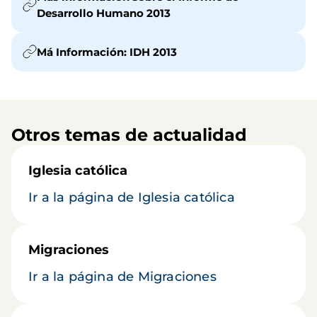
Desarrollo Humano 2013
Má Información: IDH 2013
Otros temas de actualidad
Iglesia católica
Ir a la página de Iglesia católica
Migraciones
Ir a la página de Migraciones