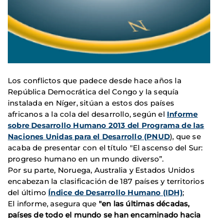
Los conflictos que padece desde hace años la
República Democrática del Congo y la sequía
instalada en Níger, sitúan a estos dos países
africanos a la cola del desarrollo, según el
Informe
sobre Desarrollo Humano 2013 del Programa de las
Naciones Unidas para el Desarrollo (PNUD
), que se
acaba de presentar con el título "El ascenso del Sur:
progreso humano en un mundo diverso”.
Por su parte, Noruega, Australia y Estados Unidos
encabezan la clasificación de 187 países y territorios
del último
Índice de Desarrollo Humano (IDH)
;
El informe, asegura que
"en las últimas décadas,
países de todo el mundo se han encaminado hacia