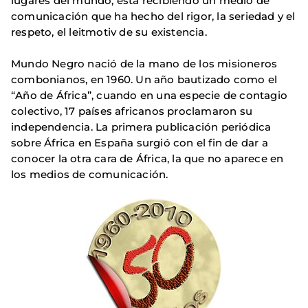
lugares del mundo, está recibiendo un medio de
comunicación que ha hecho del rigor, la seriedad y el
respeto, el leitmotiv de su existencia.
Mundo Negro nació de la mano de los misioneros
combonianos, en 1960. Un año bautizado como el
“Año de África”, cuando en una especie de contagio
colectivo, 17 países africanos proclamaron su
independencia. La primera publicación periódica
sobre África en España surgió con el fin de dar a
conocer la otra cara de África, la que no aparece en
los medios de comunicación.