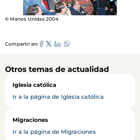
© Manos Unidas 2004
Compartir en
Otros temas de actualidad
Iglesia católica
Ir a la página de Iglesia católica
Migraciones
Ir a la página de Migraciones