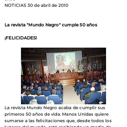
NOTICIAS 30 de abril de 2010
La revista "Mundo Negro" cumple 50 años
¡FELICIDADES!
La revista Mundo Negro acaba de cumplir sus
primeros 50 años de vida. Manos Unidas quiere
sumarse a las felicitaciones que, desde todos los