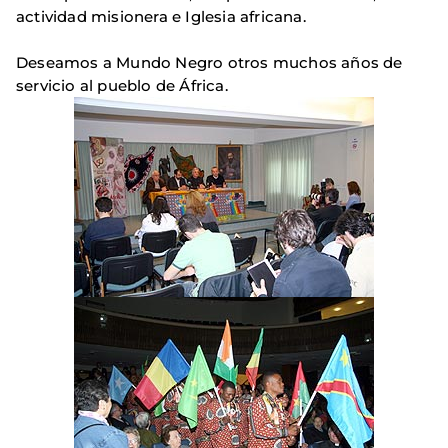
actividad misionera e Iglesia africana.
Deseamos a Mundo Negro otros muchos años de
servicio al pueblo de África.