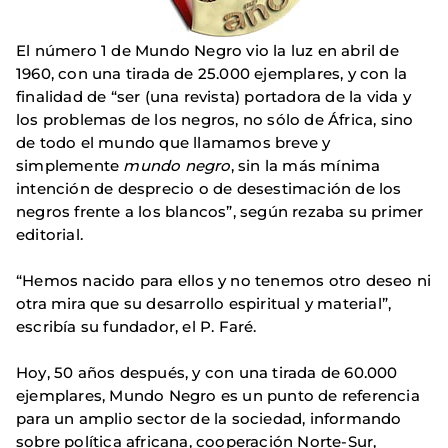
El número 1 de Mundo Negro vio la luz en abril de
1960, con una tirada de 25.000 ejemplares, y con la
finalidad de “ser (una revista) portadora de la vida y
los problemas de los negros, no sólo de África, sino
de todo el mundo que llamamos breve y
simplemente
mundo negro
, sin la más mínima
intención de desprecio o de desestimación de los
negros frente a los blancos”, según rezaba su primer
editorial.
“Hemos nacido para ellos y no tenemos otro deseo ni
otra mira que su desarrollo espiritual y material”,
escribía su fundador, el P. Faré.
Hoy, 50 años después, y con una tirada de 60.000
ejemplares, Mundo Negro es un punto de referencia
para un amplio sector de la sociedad, informando
sobre política africana, cooperación Norte-Sur,