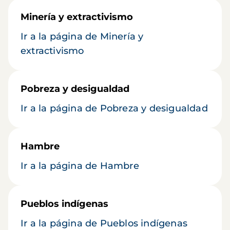
Minería y extractivismo
Ir a la página de Minería y
extractivismo
Pobreza y desigualdad
Ir a la página de Pobreza y desigualdad
Hambre
Ir a la página de Hambre
Pueblos indígenas
Ir a la página de Pueblos indígenas