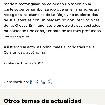
madera rectangular, ha colocado un tapón en la
parte superior, simbolizando que en el mismo, están
recogidas las esencias de La Rioja y ha cubierto dos
de sus laterales con un pergamino con inscripciones
de las Glosas Emilianenses y en otro de sus costados
ha colocado una cepa, símbolo de las más profundas
raíces riojanas.
Asistieron al acto las principales autoridades de la
Comunidad autónoma.
© Manos Unidas 2004
Compartir en
Otros temas de actualidad