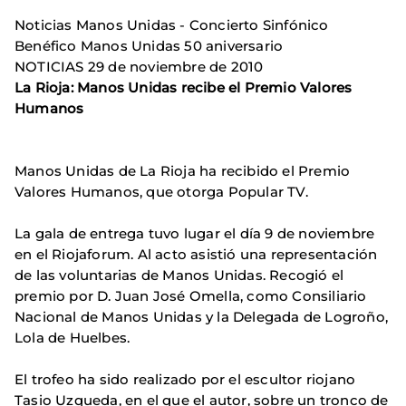
Noticias Manos Unidas - Concierto Sinfónico
Benéfico Manos Unidas 50 aniversario
NOTICIAS 29 de noviembre de 2010
La Rioja: Manos Unidas recibe el Premio Valores
Humanos
Manos Unidas de La Rioja ha recibido el Premio
Valores Humanos, que otorga Popular TV.
La gala de entrega tuvo lugar el día 9 de noviembre
en el Riojaforum. Al acto asistió una representación
de las voluntarias de Manos Unidas. Recogió el
premio por D. Juan José Omella, como Consiliario
Nacional de Manos Unidas y la Delegada de Logroño,
Lola de Huelbes.
El trofeo ha sido realizado por el escultor riojano
Tasio Uzqueda, en el que el autor, sobre un tronco de