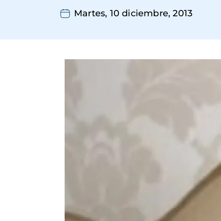
Martes, 10 diciembre, 2013