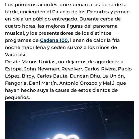
Los primeros acordes, que suenan a las ocho de la
tarde, encienden el Palacio de los Deportes y ponen
en pie a un público entregado. Durante cerca de
cuatro horas, las mejores figuras del panorama
musical, y los presentadores de los distintos
programas de
Cadena 100
, llenan de calor la fría
noche madrileña y ceden su voz a los niños de
Varanasi.
Desde Manos Unidas, no dejamos de agradecer a
Estopa, John Newman, Revolver, Carlos Rivera, Pablo
López, Birdy, Carlos Baute, Duncan Dhu, La Unión,
Fangoria, Dani Martín, Antonio Orozco y Malú, que
hayan hecho suya la causa de estos cientos de
pequeños.