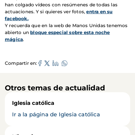
han colgado vídeos con resúmenes de todas las
actuaciones. Y si quieres ver fotos,
entra en su
facebook.
Y recuerda que en la web de Manos Unidas tenemos
abierto un
bloque especial sobre esta noche
mágica
.
Compartir en
Otros temas de actualidad
Iglesia católica
Ir a la página de Iglesia católica