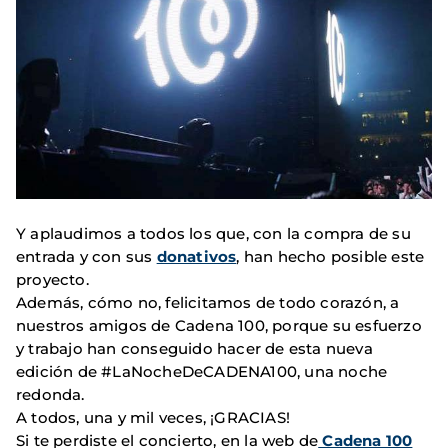
Y aplaudimos a todos los que, con la compra de su
entrada y con sus
donativos
, han hecho posible este
proyecto.
Además, cómo no, felicitamos de todo corazón, a
nuestros amigos de Cadena 100, porque su esfuerzo
y trabajo han conseguido hacer de esta nueva
edición de #LaNocheDeCADENA100, una noche
redonda.
A todos, una y mil veces, ¡GRACIAS!
Si te perdiste el concierto, en la web de
Cadena 100