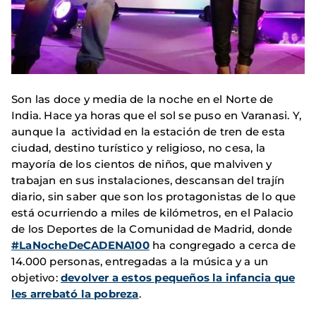
Son las doce y media de la noche en el Norte de
India. Hace ya horas que el sol se puso en Varanasi. Y,
aunque la actividad en la estación de tren de esta
ciudad, destino turístico y religioso, no cesa, la
mayoría de los cientos de niños, que malviven y
trabajan en sus instalaciones, descansan del trajín
diario, sin saber que son los protagonistas de lo que
está ocurriendo a miles de kilómetros, en el Palacio
de los Deportes de la Comunidad de Madrid, donde
#LaNocheDeCADENA100
ha congregado a cerca de
14.000 personas, entregadas a la música y a un
objetivo:
devolver a estos pequeños la infancia que
les arrebató la pobreza
.