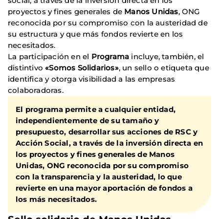
social, a través de la inversión directa en los
proyectos y fines generales de
Manos Unidas
, ONG
reconocida por su compromiso con la austeridad de
su estructura y que más fondos revierte en los
necesitados.
La participación en el
Programa
incluye, también, el
distintivo
«Somos Solidarios»
, un sello o etiqueta que
identifica y otorga visibilidad a las empresas
colaboradoras.
El programa permite a cualquier entidad,
independientemente de su tamaño y
presupuesto, desarrollar sus acciones de RSC y
Acción Social, a través de la inversión directa en
los proyectos y fines generales de Manos
Unidas, ONG reconocida por su compromiso
con la transparencia y la austeridad, lo que
revierte en una mayor aportación de fondos a
los más necesitados.