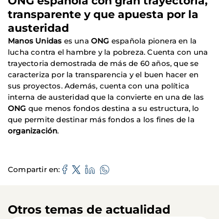
ONG española con gran trayectoria,
transparente y que apuesta por la
austeridad
Manos Unidas
es una
ONG
española pionera en la
lucha contra el hambre y la pobreza. Cuenta con una
trayectoria demostrada de más de 60 años, que se
caracteriza por la transparencia y el buen hacer en
sus proyectos. Además, cuenta con una política
interna de austeridad que la convierte en una de las
ONG
que menos fondos destina a su estructura, lo
que permite destinar más fondos a los fines de la
organización
.
Compartir en
Otros temas de actualidad