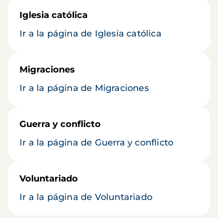
Iglesia católica
Ir a la página de Iglesia católica
Migraciones
Ir a la página de Migraciones
Guerra y conflicto
Ir a la página de Guerra y conflicto
Voluntariado
Ir a la página de Voluntariado