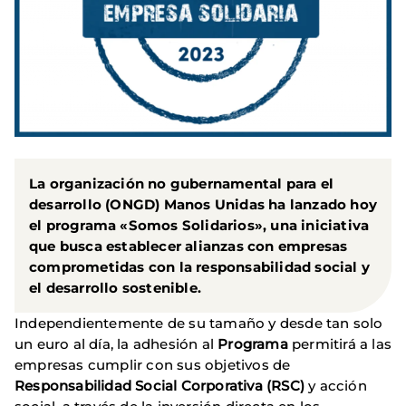
La organización no gubernamental para el
desarrollo (ONGD) Manos Unidas ha lanzado hoy
el programa «Somos Solidarios», una iniciativa
que busca establecer alianzas con empresas
comprometidas con la responsabilidad social y
el desarrollo sostenible.
Independientemente de su tamaño y desde tan solo
un euro al día, la adhesión al
Programa
permitirá a las
empresas cumplir con sus objetivos de
Responsabilidad Social Corporativa (RSC)
y acción