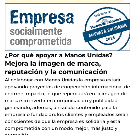
¿Por qué apoyar a Manos Unidas?
Mejora la imagen de marca,
reputación y la comunicación
Al colaborar con
Manos Unidas
la empresa estará
apoyando proyectos de cooperación internacional de
enorme impacto, lo que repercutirá en la imagen de
marca sin invertir en comunicación y publicidad,
generando, además, un sólido contenido para la
empresa o fundación: los clientes y empleados serán
conscientes de que la empresa es solidaria y está
comprometida con un modo mejor, más justo y