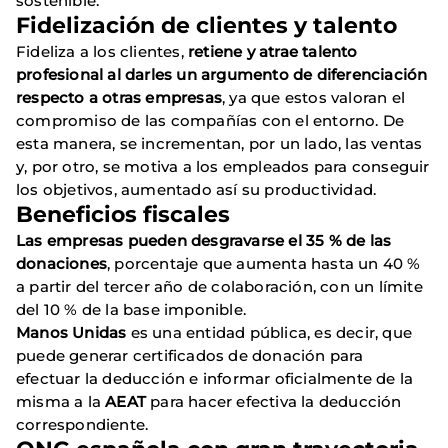
sostenible.
Fidelización de clientes y talento
Fideliza a los clientes,
retiene y atrae talento
profesional al darles un argumento de diferenciación
respecto a otras empresas
, ya que estos valoran el
compromiso de las compañías con el entorno. De
esta manera, se incrementan, por un lado, las ventas
y, por otro, se motiva a los empleados para conseguir
los objetivos, aumentado así su productividad.
Beneficios fiscales
Las empresas pueden desgravarse el 35 % de las
donaciones
, porcentaje que aumenta hasta un 40 %
a partir del tercer año de colaboración, con un límite
del 10 % de la base imponible.
Manos Unidas
es una entidad pública, es decir, que
puede generar certificados de donación para
efectuar la deducción e informar oficialmente de la
misma a la
AEAT
para hacer efectiva la deducción
correspondiente.