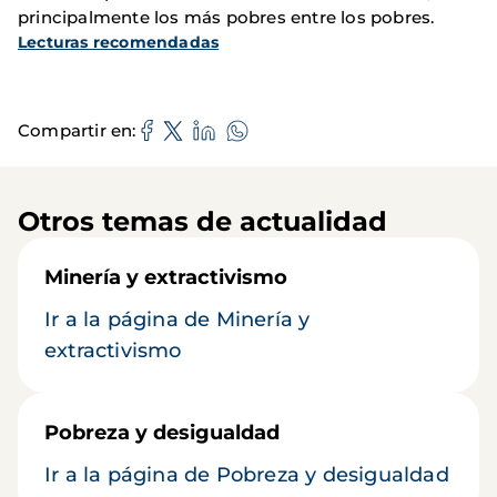
principalmente los más pobres entre los pobres.
Lecturas recomendadas
Compartir en
Otros temas de actualidad
Minería y extractivismo
Ir a la página de Minería y
extractivismo
Pobreza y desigualdad
Ir a la página de Pobreza y desigualdad