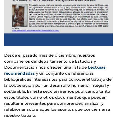
Desde el pasado mes de diciembre, nuestros
compañeros del departamento de Estudios y
Documentación nos ofrecen una lista de
Lecturas
recomendadas
y un
conjunto de referencias
bibliográficas interesantes para conocer el trabajo de
la cooperación por un desarrollo humano, integral y
sostenible.
En esta sección iremos publicando tanto
estos títulos como otros documentos que puedan
resultar interesantes para comprender, analizar y
refelxionar sobre aquellos asuntos que conciernen a
nuestro trabajo.