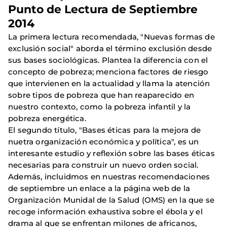
Punto de Lectura de Septiembre
2014
La primera lectura recomendada, "Nuevas formas de
exclusión social" aborda el término exclusión desde
sus bases sociológicas. Plantea la diferencia con el
concepto de pobreza; menciona factores de riesgo
que intervienen en la actualidad y llama la atención
sobre tipos de pobreza que han reaparecido en
nuestro contexto, como la pobreza infantil y la
pobreza energética.
El segundo título, "Bases éticas para la mejora de
nuetra organización económica y política", es un
interesante estudio y reflexión sobre las bases éticas
necesarias para construir un nuevo orden social.
Además, incluidmos en nuestras recomendaciones
de septiembre un enlace a la página web de la
Organización Munidal de la Salud (OMS) en la que se
recoge información exhaustiva sobre el ébola y el
drama al que se enfrentan milones de africanos,