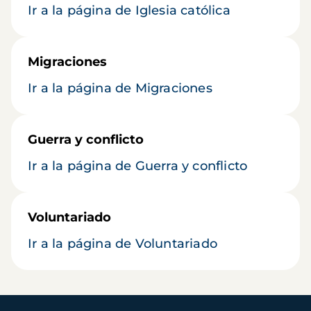
Ir a la página de Iglesia católica
Migraciones
Ir a la página de Migraciones
Guerra y conflicto
Ir a la página de Guerra y conflicto
Voluntariado
Ir a la página de Voluntariado