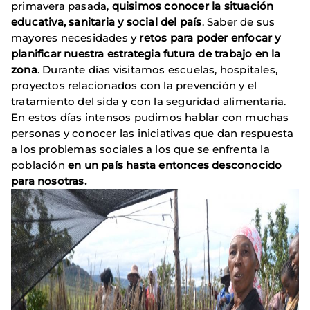
primavera pasada,
quisimos conocer la situación
educativa, sanitaria y social del país
. Saber de sus
mayores necesidades y
retos para poder enfocar y
planificar nuestra estrategia futura de trabajo en la
zona
. Durante días visitamos escuelas, hospitales,
proyectos relacionados con la prevención y el
tratamiento del sida y con la seguridad alimentaria.
En estos días intensos pudimos hablar con muchas
personas y conocer las iniciativas que dan respuesta
a los problemas sociales a los que se enfrenta la
población
en un país hasta entonces desconocido
para nosotras.