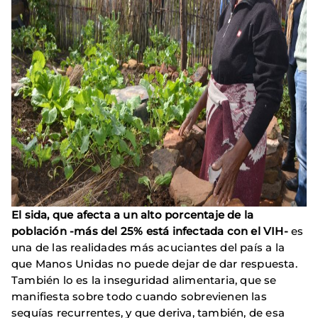
El sida, que afecta a un alto porcentaje de la
población -más del 25% está infectada con el VIH-
es
una de las realidades más acuciantes del país a la
que Manos Unidas no puede dejar de dar respuesta.
También lo es la inseguridad alimentaria, que se
manifiesta sobre todo cuando sobrevienen las
sequías recurrentes, y que deriva, también, de esa