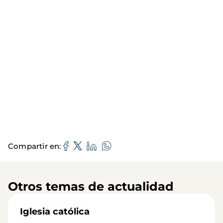
Compartir en
Otros temas de actualidad
Iglesia católica