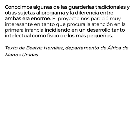
Conocimos algunas de las guarderías tradicionales y
otras sujetas al programa y la diferencia entre
ambas era enorme.
El proyecto nos pareció muy
interesante en tanto que procura la atención en la
primera infancia
incidiendo en un desarrollo tanto
intelectual como físico de los más pequeños.
Texto de Beatriz Hernáez, departamento de África de
Manos Unidas