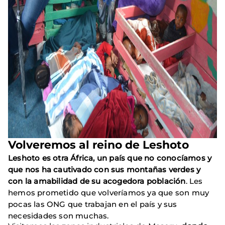
Volveremos al reino de Leshoto
Leshoto es otra África, un país que no conocíamos y
que nos ha cautivado con sus montañas verdes y
con la amabilidad de su acogedora población
. Les
hemos prometido que volveríamos ya que son muy
pocas las ONG que trabajan en el país y sus
necesidades son muchas.