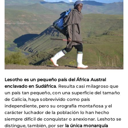
Lesotho es un pequeño país del África Austral
enclavado en Sudáfrica
. Resulta casi milagroso que
un país tan pequeño, con una superficie del tamaño
de Galicia, haya sobrevivido como país
independiente, pero su orografía montañosa y el
carácter luchador de la población lo han hecho
siempre difícil de conquistar o anexionar. Leshoto se
distingue, también, por ser
la única monarquía