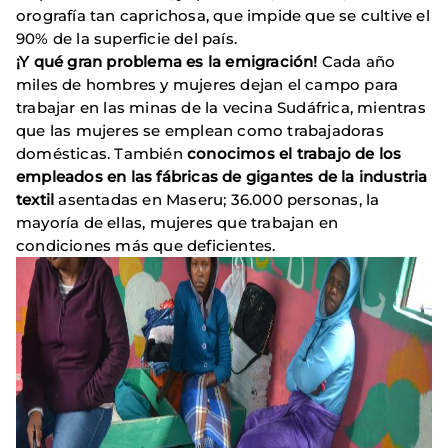
orografía tan caprichosa, que impide que se cultive el
90% de la superficie del país.
¡Y qué gran problema es la emigración!
Cada año
miles de hombres y mujeres dejan el campo para
trabajar en las minas de la vecina Sudáfrica, mientras
que las mujeres se emplean como trabajadoras
domésticas. También
conocimos el trabajo de los
empleados en las fábricas de gigantes de la industria
textil
asentadas en Maseru; 36.000 personas, la
mayoría de ellas, mujeres que trabajan en
condiciones más que deficientes.