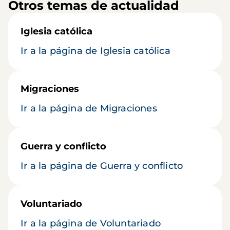
Otros temas de actualidad
Iglesia católica
Ir a la página de Iglesia católica
Migraciones
Ir a la página de Migraciones
Guerra y conflicto
Ir a la página de Guerra y conflicto
Voluntariado
Ir a la página de Voluntariado