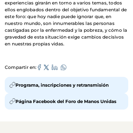
experiencias girarán en torno a varios temas, todos
ellos englobados dentro del objetivo fundamental de
este foro: que hoy nadie puede ignorar que, en
nuestro mundo, son innumerables las personas
castigadas por la enfermedad y la pobreza, y cómo la
gravedad de esta situación exige cambios decisivos
en nuestras propias vidas.
Compartir en
Programa, inscripciones y retransmisión
Página Facebook del Foro de Manos Unidas