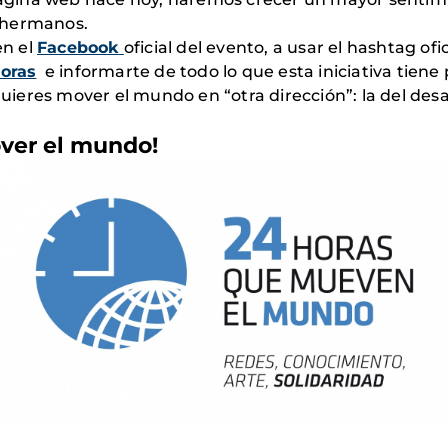
 hermanos.
en el
Facebook
oficial del evento, a usar el hashtag ofi
oras
e informarte de todo lo que esta iniciativa tiene 
uieres mover el mundo en “otra dirección”: la del desarr
ver el mundo!