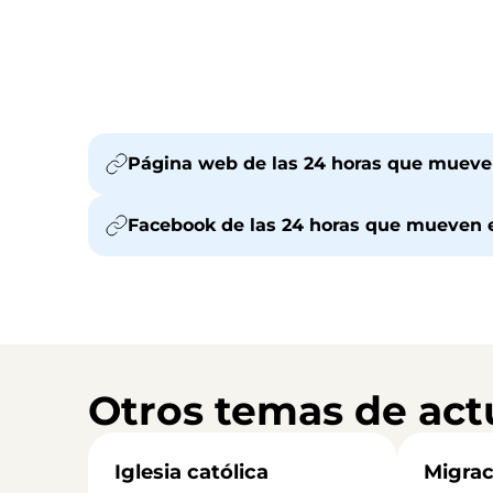
Página web de las 24 horas que muev
Facebook de las 24 horas que mueven
Otros temas de act
Iglesia católica
Migrac