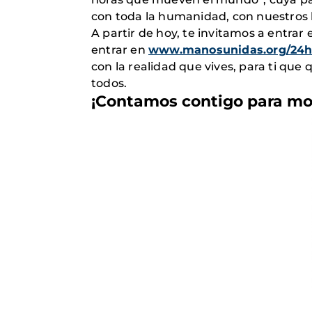
con toda la humanidad, con nuestros
A partir de hoy, te invitamos a entrar 
entrar en
www.manosunidas.org/24h
con la realidad que vives, para ti que q
todos.
¡Contamos contigo para mo