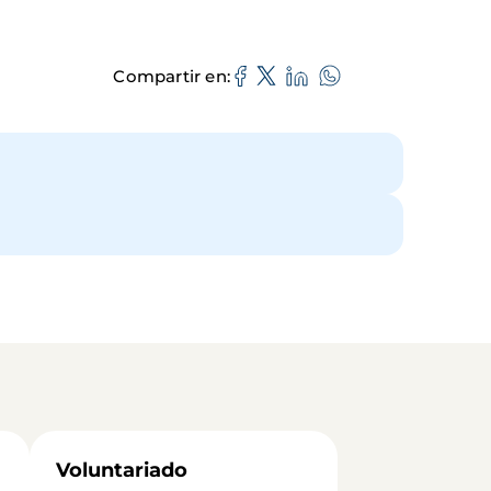
Compartir en
Voluntariado