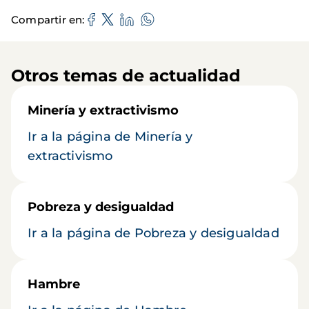
Compartir en
Otros temas de actualidad
Minería y extractivismo
Ir a la página de Minería y
extractivismo
Pobreza y desigualdad
Ir a la página de Pobreza y desigualdad
Hambre