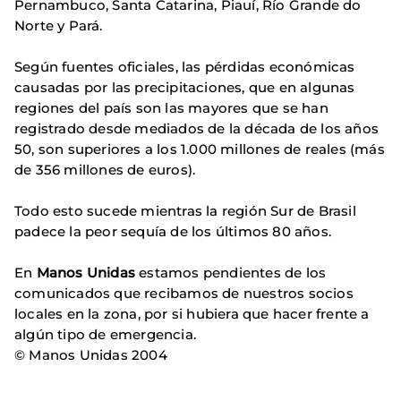
Pernambuco, Santa Catarina, Piauí, Río Grande do
Norte y Pará.
Según fuentes oficiales, las pérdidas económicas
causadas por las precipitaciones, que en algunas
regiones del país son las mayores que se han
registrado desde mediados de la década de los años
50, son superiores a los 1.000 millones de reales (más
de 356 millones de euros).
Todo esto sucede mientras la región Sur de Brasil
padece la peor sequía de los últimos 80 años.
En
Manos Unidas
estamos pendientes de los
comunicados que recibamos de nuestros socios
locales en la zona, por si hubiera que hacer frente a
algún tipo de emergencia.
© Manos Unidas 2004