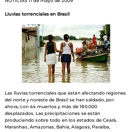
NOTICIAS 11 de mayo de 2009
Lluvias torrenciales en Brasil
Las lluvias torrenciales que están afectando regiones
del norte y noreste de Brasil se han saldado, por
ahora, con 44 muertos y más de 180.000
desplazados. Las precipitaciones se están
produciendo sobre todo en los estados de Ceará,
Maranhao, Amazonas, Bahía, Alagoas, Paraiba,