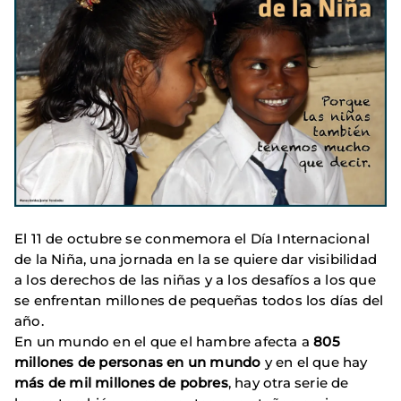
El 11 de octubre se conmemora el Día Internacional
de la Niña, una jornada en la se quiere dar visibilidad
a los derechos de las niñas y a los desafíos a los que
se enfrentan millones de pequeñas todos los días del
año.
En un mundo en el que el hambre afecta a
805
millones de personas en un mundo
y en el que hay
más de mil millones de pobres
, hay otra serie de