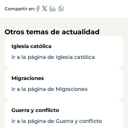
Compartir en
Otros temas de actualidad
Iglesia católica
Ir a la página de Iglesia católica
Migraciones
Ir a la página de Migraciones
Guerra y conflicto
Ir a la página de Guerra y conflicto