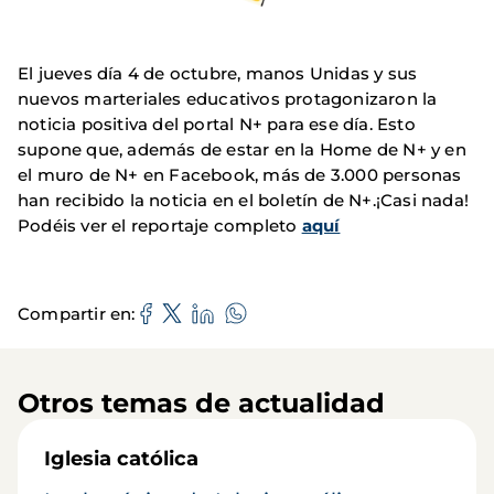
El jueves día 4 de octubre, manos Unidas y sus
nuevos marteriales educativos protagonizaron la
noticia positiva del portal N+ para ese día. Esto
supone que, además de estar en la Home de N+ y en
el muro de N+ en Facebook, más de 3.000 personas
han recibido la noticia en el boletín de N+.¡Casi nada!
Podéis ver el reportaje completo
aquí
Compartir en
Otros temas de actualidad
Iglesia católica