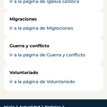
Ir a la página de Iglesia católica
Migraciones
Ir a la página de Migraciones
Guerra y conflicto
Ir a la página de Guerra y conflicto
Voluntariado
Ir a la página de Voluntariado
Inicio
Actualidad
Noticias