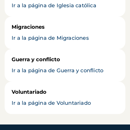
Ir a la página de Iglesia católica
Migraciones
Ir a la página de Migraciones
Guerra y conflicto
Ir a la página de Guerra y conflicto
Voluntariado
Ir a la página de Voluntariado