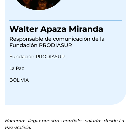
Walter Apaza Miranda
Responsable de comunicación de la
Fundación PRODIASUR
Fundación PRODIASUR
La Paz
BOLIVIA
Hacemos llegar nuestros cordiales saludos desde La
Paz-Bolivia.