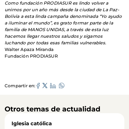
Como fundación PRODIASUR es lindo volver a
unirnos por un año más desde la ciudad de La Paz-
Bolivia a esta linda campaña denominada “Yo ayudo
a iluminar el mundo”, es grato formar parte de la
familia de MANOS UNIDAS, a través de esta luz
hacemos llegar nuestros saludos y sigamos
luchando por todas esas familias vulnerables.
Walter Apaza Miranda
Fundación PRODIASUR
Compartir en
Otros temas de actualidad
Iglesia católica