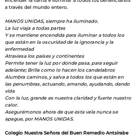
encender la llama e iluminar a todos los beneficiarios
a través del mundo entero.
MANOS UNIDAS, siempre ha iluminado.
La luz viaja a todas partes
Y se mantiene encendida para iluminar a todos los
que están en la oscuridad de la ignorancia y la
enfermedad
Atraviesa los países y continentes
Permite tener la luz por donde pasa, para seguir
adelante; Brilla como lo hacen los candelabros
Alumbra caminos, y salva a todos los que están en
las penumbras, actuando, amando, ayudando, dando
vida
Con la luz, grande es nuestra claridad y fuerte nuestro
calor.
Asegurémonos ahora de que esta vela nunca se
apague, por MANOS UNIDAS.
Colegio Nuestra Señora del Buen Remedio Antsirabe