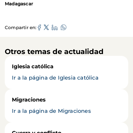
Madagascar
Compartir en
Otros temas de actualidad
Iglesia católica
Ir a la página de Iglesia católica
Migraciones
Ir a la página de Migraciones