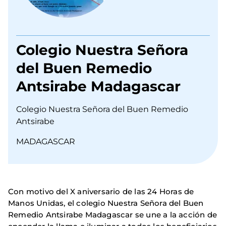
Colegio Nuestra Señora
del Buen Remedio
Antsirabe Madagascar
Colegio Nuestra Señora del Buen Remedio
Antsirabe
MADAGASCAR
Con motivo del X aniversario de las 24 Horas de
Manos Unidas, el colegio Nuestra Señora del Buen
Remedio Antsirabe Madagascar se une a la acción de