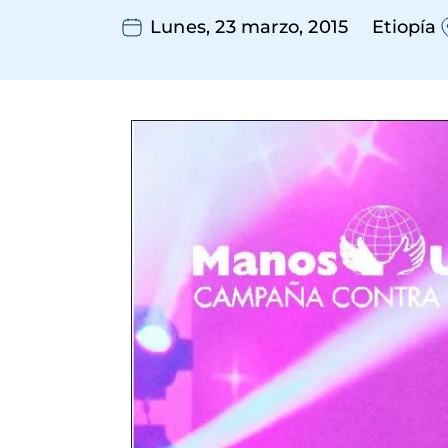
Lunes, 23 marzo, 2015
Etiopía