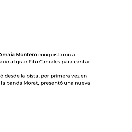
Amaia Montero
conquistaron al
ario al gran Fito Cabrales para cantar
ó desde la pista, por primera vez en
 la banda Morat
,
presentó una nueva