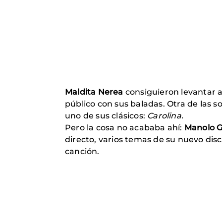
Maldita Nerea
consiguieron levantar a
público con sus baladas. Otra de las 
uno de sus clásicos:
Carolina.
Pero la cosa no acababa ahí:
Manolo G
directo, varios temas de su nuevo dis
canción.