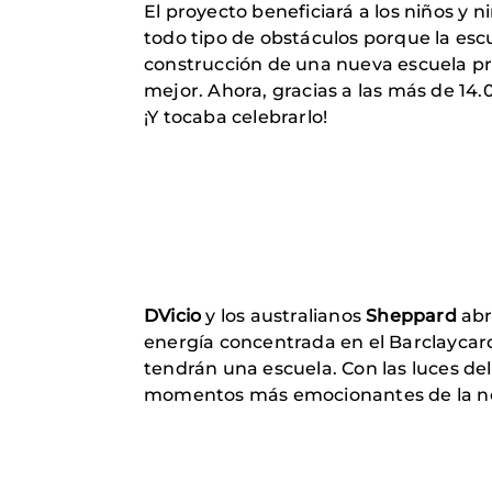
El proyecto beneficiará a los niños y
todo tipo de obstáculos porque la esc
construcción de una nueva escuela pri
mejor. Ahora, gracias a las más de 14
¡Y tocaba celebrarlo!
DVicio
y los australianos
Sheppard
abr
energía concentrada en el Barclaycar
tendrán una escuela. Con las luces del
momentos más emocionantes de la n