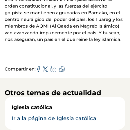
orden constitucional, y las fuerzas del ejército
golpista se mantienen agrupadas en Bamako, en el
centro neurálgico del poder del país, los Tuareg y los
miembros de AQMI (Al Qaeda en Magreb Islámico)
van avanzando impunemente por el país. Y buscan,
nos aseguran, un país en el que reine la ley islámica.
Compartir en
Otros temas de actualidad
Iglesia católica
Ir a la página de Iglesia católica