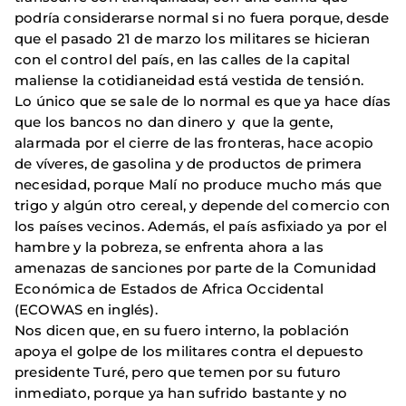
podría considerarse normal si no fuera porque, desde
que el pasado 21 de marzo los militares se hicieran
con el control del país, en las calles de la capital
maliense la cotidianeidad está vestida de tensión.
Lo único que se sale de lo normal es que ya hace días
que los bancos no dan dinero y que la gente,
alarmada por el cierre de las fronteras, hace acopio
de víveres, de gasolina y de productos de primera
necesidad, porque Malí no produce mucho más que
trigo y algún otro cereal, y depende del comercio con
los países vecinos. Además, el país asfixiado ya por el
hambre y la pobreza, se enfrenta ahora a las
amenazas de sanciones por parte de la Comunidad
Económica de Estados de Africa Occidental
(ECOWAS en inglés).
Nos dicen que, en su fuero interno, la población
apoya el golpe de los militares contra el depuesto
presidente Turé, pero que temen por su futuro
inmediato, porque ya han sufrido bastante y no