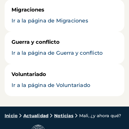
Migraciones
Ir a la página de Migraciones
Guerra y conflicto
Ir a la página de Guerra y conflicto
Voluntariado
Ir a la página de Voluntariado
Ruta
Inicio
Actualidad
Noticias
Mali, ¿y ahora qué?
de