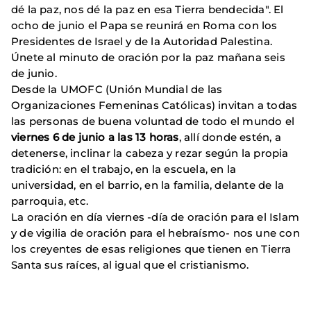
dé la paz, nos dé la paz en esa Tierra bendecida". El
ocho de junio el Papa se reunirá en Roma con los
Presidentes de Israel y de la Autoridad Palestina.
Únete al minuto de oración por la paz mañana seis
de junio.
Desde la UMOFC (Unión Mundial de las
Organizaciones Femeninas Católicas) invitan a todas
las personas de buena voluntad de todo el mundo el
viernes 6 de junio a las 13 horas
, allí donde estén, a
detenerse, inclinar la cabeza y rezar según la propia
tradición: en el trabajo, en la escuela, en la
universidad, en el barrio, en la familia, delante de la
parroquia, etc.
La oración en día viernes -día de oración para el Islam
y de vigilia de oración para el hebraísmo- nos une con
los creyentes de esas religiones que tienen en Tierra
Santa sus raíces, al igual que el cristianismo.