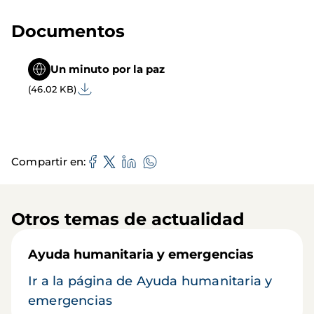
Documentos
Un minuto por la paz
(46.02 KB)
Compartir en
Otros temas de actualidad
Ayuda humanitaria y emergencias
Ir a la página de Ayuda humanitaria y
emergencias