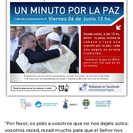
"Por favor, os pido a vosotros que no nos dejéis solos:
vosotros rezad, rezad mucho para que el Señor nos