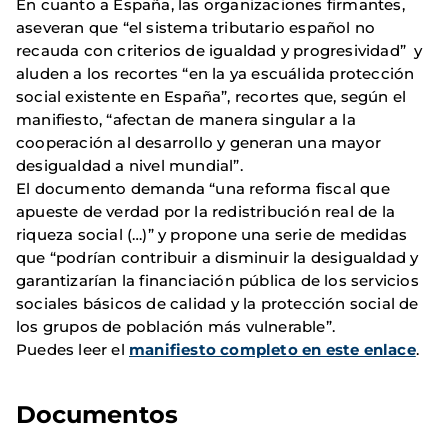
En cuanto a España, las organizaciones firmantes,
aseveran que “el sistema tributario español no
recauda con criterios de igualdad y progresividad” y
aluden a los recortes “en la ya escuálida protección
social existente en España”, recortes que, según el
manifiesto, “afectan de manera singular a la
cooperación al desarrollo y generan una mayor
desigualdad a nivel mundial”.
El documento demanda “una reforma fiscal que
apueste de verdad por la redistribución real de la
riqueza social (…)” y propone una serie de medidas
que “podrían contribuir a disminuir la desigualdad y
garantizarían la financiación pública de los servicios
sociales básicos de calidad y la protección social de
los grupos de población más vulnerable”.
Puedes leer el
manifiesto completo en este enlace
.
Documentos