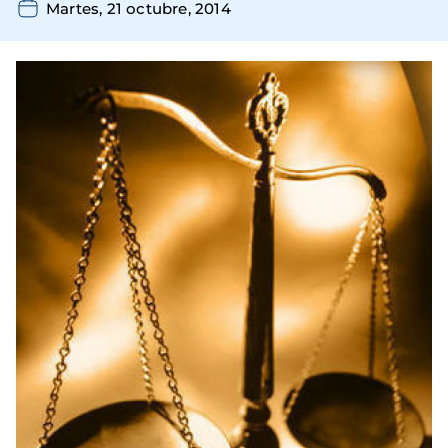
Martes, 21 octubre, 2014