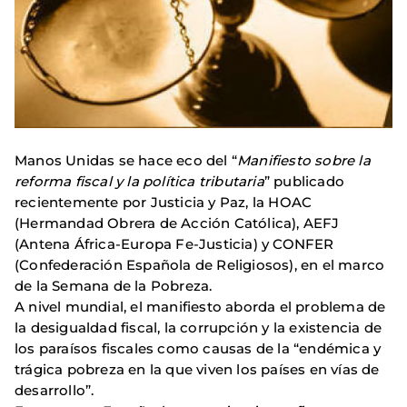
Manos Unidas se hace eco del “
Manifiesto sobre la
reforma fiscal y la política tributaria
” publicado
recientemente por Justicia y Paz, la HOAC
(Hermandad Obrera de Acción Católica), AEFJ
(Antena África-Europa Fe-Justicia) y CONFER
(Confederación Española de Religiosos), en el marco
de la Semana de la Pobreza.
A nivel mundial, el manifiesto aborda el problema de
la desigualdad fiscal, la corrupción y la existencia de
los paraísos fiscales como causas de la “endémica y
trágica pobreza en la que viven los países en vías de
desarrollo”.