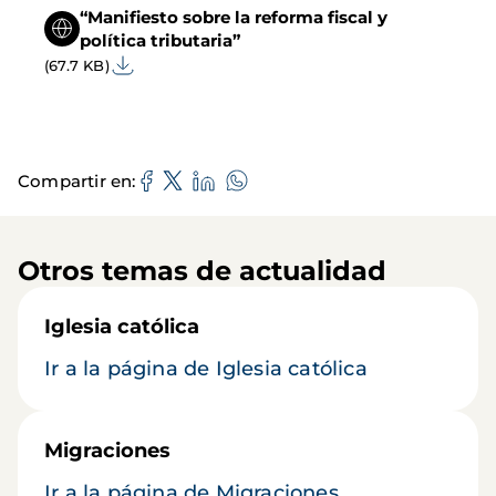
“Manifiesto sobre la reforma fiscal y
política tributaria”
(67.7 KB)
Compartir en
Otros temas de actualidad
Iglesia católica
Ir a la página de Iglesia católica
Migraciones
Ir a la página de Migraciones