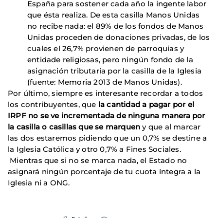
España para sostener cada año la ingente labor
que ésta realiza. De esta casilla Manos Unidas
no recibe nada: el 89% de los fondos de Manos
Unidas proceden de donaciones privadas, de los
cuales el 26,7% provienen de parroquias y
entidade religiosas, pero ningún fondo de la
asignación tributaria por la casilla de la Iglesia
(fuente: Memoria 2013 de Manos Unidas).
Por último, siempre es interesante recordar a todos
los contribuyentes, que
la cantidad a pagar por el
IRPF no se ve incrementada de ninguna manera por
la casilla o casillas que se marquen
y que al marcar
las dos estaremos pidiendo que un 0,7% se destine a
la Iglesia Católica y otro 0,7% a Fines Sociales.
Mientras que si no se marca nada, el Estado no
asignará ningún porcentaje de tu cuota íntegra a la
Iglesia ni a ONG.