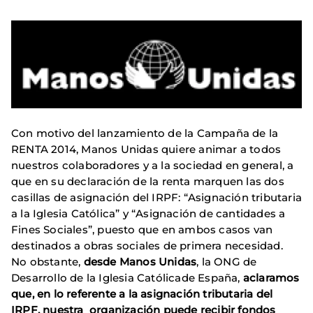
Con motivo del lanzamiento de la Campaña de la
RENTA 2014, Manos Unidas quiere animar a todos
nuestros colaboradores y a la sociedad en general, a
que en su declaración de la renta marquen las dos
casillas de asignación del IRPF: “Asignación tributaria
a la Iglesia Católica” y “Asignación de cantidades a
Fines Sociales”, puesto que en ambos casos van
destinados a obras sociales de primera necesidad.
No obstante,
desde Manos Unidas
, la ONG de
Desarrollo de la Iglesia Católicade España,
aclaramos
que, en lo referente a la asignación tributaria del
IRPF, nuestra organización puede recibir fondos