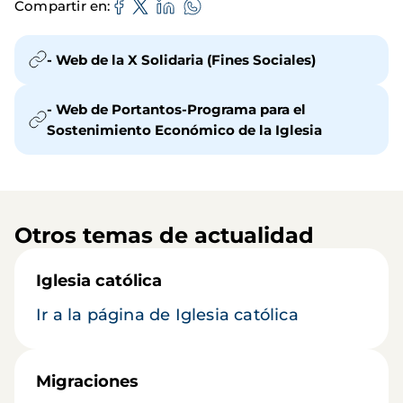
Compartir en
- Web de la X Solidaria (Fines Sociales)
- Web de Portantos-Programa para el
Sostenimiento Económico de la Iglesia
Otros temas de actualidad
Iglesia católica
Ir a la página de Iglesia católica
Migraciones