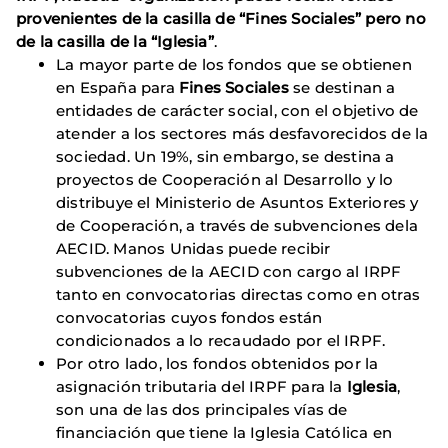
provenientes de la casilla de “Fines Sociales” pero no
de la casilla de la “Iglesia”
.
La mayor parte de los fondos que se obtienen
en España para
Fines Sociales
se destinan a
entidades de carácter social, con el objetivo de
atender a los sectores más desfavorecidos de la
sociedad. Un 19%, sin embargo, se destina a
proyectos de Cooperación al Desarrollo y lo
distribuye el Ministerio de Asuntos Exteriores y
de Cooperación, a través de subvenciones dela
AECID. Manos Unidas puede recibir
subvenciones de la AECID con cargo al IRPF
tanto en convocatorias directas como en otras
convocatorias cuyos fondos están
condicionados a lo recaudado por el IRPF.
Por otro lado, los fondos obtenidos por la
asignación tributaria del IRPF para la
Iglesia
,
son una de las dos principales vías de
financiación que tiene la Iglesia Católica en