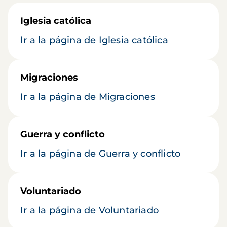
Iglesia católica
Ir a la página de Iglesia católica
Migraciones
Ir a la página de Migraciones
Guerra y conflicto
Ir a la página de Guerra y conflicto
Voluntariado
Ir a la página de Voluntariado