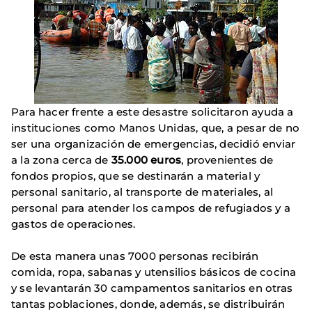
Para hacer frente a este desastre solicitaron ayuda a
instituciones como Manos Unidas, que, a pesar de no
ser una organización de emergencias, decidió enviar
a la zona cerca de
35.000 euros
, provenientes de
fondos propios, que se destinarán a material y
personal sanitario, al transporte de materiales, al
personal para atender los campos de refugiados y a
gastos de operaciones.
De esta manera unas 7000 personas recibirán
comida, ropa, sabanas y utensilios básicos de cocina
y se levantarán 30 campamentos sanitarios en otras
tantas poblaciones, donde, además, se distribuirán