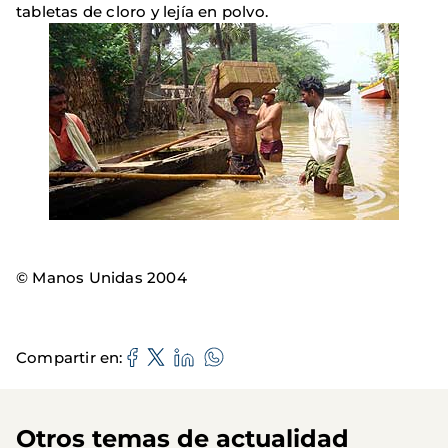
tabletas de cloro y lejía en polvo.
© Manos Unidas 2004
Compartir en
Otros temas de actualidad