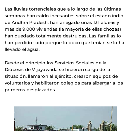
Las lluvias torrenciales que a lo largo de las últimas
semanas han caído incesantes sobre el estado indio
de Andhra Pradesh, han anegado unas 131 aldeas y
más de 9.000 viviendas (la mayoría de ellas chozas)
han quedado totalmente destruidas. Las familias lo
han perdido todo porque lo poco que tenían se lo ha
llevado el agua.
Desde el principio los Servicios Sociales de la
Diócesis de Vijayawada se hicieron cargo de la
situación, llamaron al ejército, crearon equipos de
voluntarios y habilitaron colegios para albergar a los
primeros desplazados.