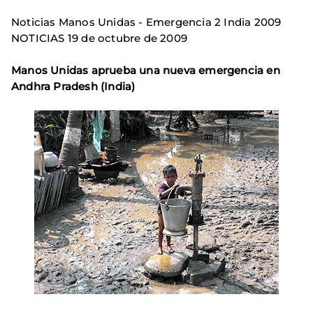
Noticias Manos Unidas - Emergencia 2 India 2009
NOTICIAS 19 de octubre de 2009
Manos Unidas aprueba una nueva emergencia en
Andhra Pradesh (India)