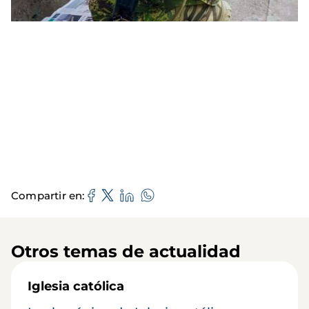
Compartir en
Otros temas de actualidad
Iglesia católica