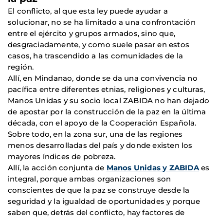
El conflicto, al que esta ley puede ayudar a
solucionar, no se ha limitado a una confrontación
entre el ejército y grupos armados, sino que,
desgraciadamente, y como suele pasar en estos
casos, ha trascendido a las comunidades de la
región.
Allí, en Mindanao, donde se da una convivencia no
pacífica entre diferentes etnias, religiones y culturas,
Manos Unidas y su socio local ZABIDA no han dejado
de apostar por la construcción de la paz en la última
década, con el apoyo de la Cooperación Española.
Sobre todo, en la zona sur, una de las regiones
menos desarrolladas del país y donde existen los
mayores índices de pobreza.
Allí, la acción conjunta de
Manos Unidas y ZABIDA
es
integral, porque ambas organizaciones son
conscientes de que la paz se construye desde la
seguridad y la igualdad de oportunidades y porque
saben que, detrás del conflicto, hay factores de