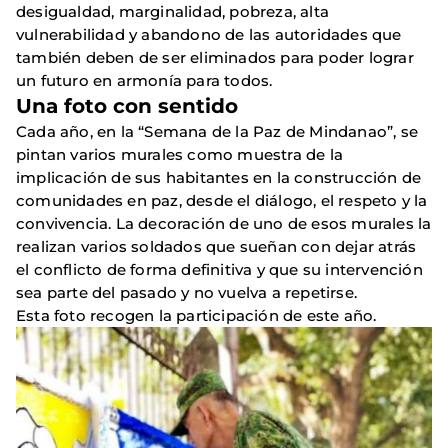
desigualdad, marginalidad, pobreza, alta
vulnerabilidad y abandono de las autoridades que
también deben de ser eliminados para poder lograr
un futuro en armonía para todos.
Una foto con sentido
Cada año, en la “Semana de la Paz de Mindanao”, se
pintan varios murales como muestra de la
implicación de sus habitantes en la construcción de
comunidades en paz, desde el diálogo, el respeto y la
convivencia. La decoración de uno de esos murales la
realizan varios soldados que sueñan con dejar atrás
el conflicto de forma definitiva y que su intervención
sea parte del pasado y no vuelva a repetirse.
Esta foto recogen la participación de este año.