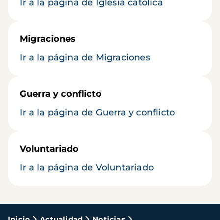
Ir a la página de Iglesia católica
Migraciones
Ir a la página de Migraciones
Guerra y conflicto
Ir a la página de Guerra y conflicto
Voluntariado
Ir a la página de Voluntariado
Inicio
Actualidad
Noticias