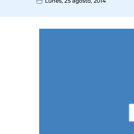
Lunes, 25 agosto, 2014