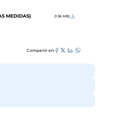
IAS MEDIDAS)
(1.56 MB)
Compartir en