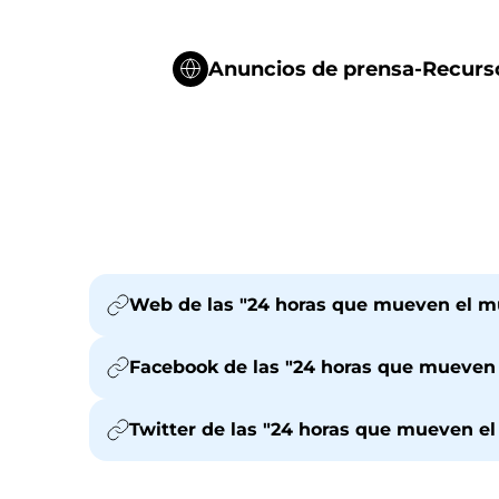
Anuncios de prensa-Recurs
Web de las "24 horas que mueven el 
Facebook de las "24 horas que mueven
Twitter de las "24 horas que mueven 