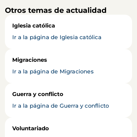
Otros temas de actualidad
Iglesia católica
Ir a la página de Iglesia católica
Migraciones
Ir a la página de Migraciones
Guerra y conflicto
Ir a la página de Guerra y conflicto
Voluntariado