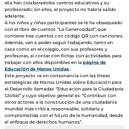
ella han colaboradolos centros educativos y su
profesorado; sin ellos, el proyecto no habría salido
adelante.
A los niños y niñas participantes se le ha obsequiado
con el libro de cuentos “La Generosidad”, que
contiene tres cuentos con código QR con canciones.
Además, van a poder seguir trabajando, tanto en
casa como en el colegio, con sus profesores y
profesoras, al contar con fichas con actividades para
trabajar con ellos disponibles en la
página de
Educación de Manos Unidas
.
Este proyecto va en consonancia con las líneas
estratégicas de Manos Unidas sobre Educación para
el Desarrollo llamadas “Educación para la Ciudadanía
Global” y cuyo objetivo general es: “Contribuir con
otros actores a la construcción de una ciudadanía
mundial más crítica, responsable, solidaria y
comprometida con el futuro de la humanidad, desde
el enfoque de derechos humanos”.