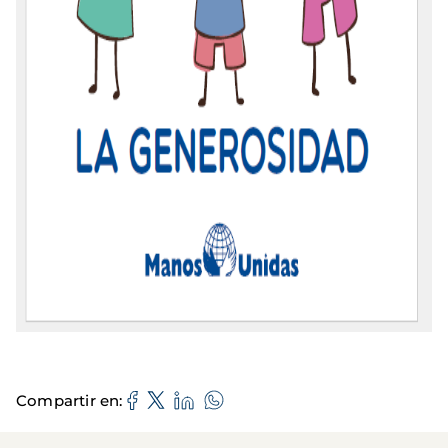
Compartir en