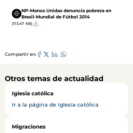
NP-Manos Unidas denuncia pobreza en
Brasil-Mundial de Fútbol 2014
(113.47 KB)
Compartir en
Otros temas de actualidad
Iglesia católica
Ir a la página de Iglesia católica
Migraciones