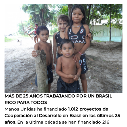
MÁS DE 25 AÑOS TRABAJANDO POR UN BRASIL
RICO PARA TODOS
Manos Unidas ha financiado
1.012 proyectos de
Cooperación al Desarrollo en Brasil en los últimos 25
años.
En la última década se han financiado 216