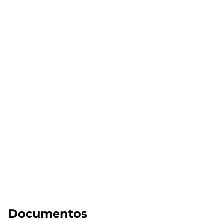
Documentos