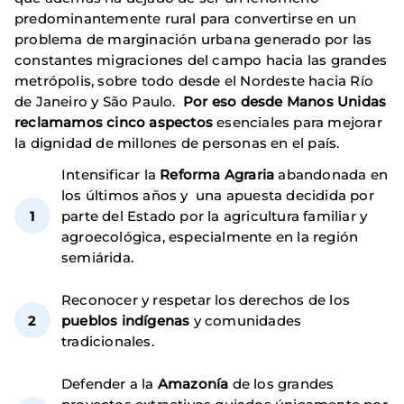
predominantemente rural para convertirse en un
problema de marginación urbana generado por las
constantes migraciones del campo hacia las grandes
metrópolis, sobre todo desde el Nordeste hacia Río
de Janeiro y São Paulo.
Por eso desde Manos Unidas
reclamamos cinco aspectos
esenciales para mejorar
la dignidad de millones de personas en el país.
Intensificar la
Reforma Agraria
abandonada en
los últimos años y una apuesta decidida por
parte del Estado por la agricultura familiar y
agroecológica, especialmente en la región
semiárida.
Reconocer y respetar los derechos de los
pueblos indígenas
y comunidades
tradicionales.
Defender a la
Amazonía
de los grandes