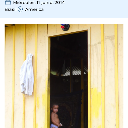
Miércoles, 11 junio, 2014
Brasil
América