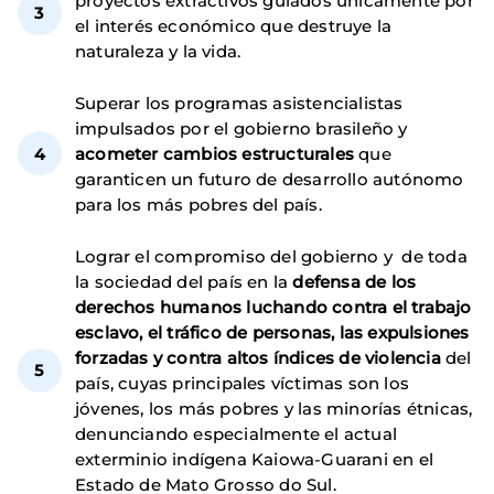
proyectos extractivos guiados únicamente por
el interés económico que destruye la
naturaleza y la vida.
Superar los programas asistencialistas
impulsados por el gobierno brasileño y
acometer cambios estructurales
que
garanticen un futuro de desarrollo autónomo
para los más pobres del país.
Lograr el compromiso del gobierno y de toda
la sociedad del país en la
defensa de los
derechos humanos luchando contra el trabajo
esclavo, el tráfico de personas, las expulsiones
forzadas y contra altos índices de violencia
del
país, cuyas principales víctimas son los
jóvenes, los más pobres y las minorías étnicas,
denunciando especialmente el actual
exterminio indígena Kaiowa-Guarani en el
Estado de Mato Grosso do Sul.