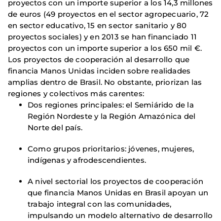
proyectos con un importe superior a los 14,3 millones
de euros (49 proyectos en el sector agropecuario, 72
en sector educativo, 15 en sector sanitario y 80
proyectos sociales) y en 2013 se han financiado 11
proyectos con un importe superior a los 650 mil €.
Los proyectos de cooperación al desarrollo que
financia Manos Unidas inciden sobre realidades
amplias dentro de Brasil. No obstante, priorizan las
regiones y colectivos más carentes:
Dos regiones principales: el Semiárido de la
Región Nordeste y la Región Amazónica del
Norte del país.
Como grupos prioritarios: jóvenes, mujeres,
indígenas y afrodescendientes.
A nivel sectorial los proyectos de cooperación
que financia Manos Unidas en Brasil apoyan un
trabajo integral con las comunidades,
impulsando un modelo alternativo de desarrollo