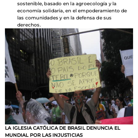
sostenible, basado en la agroecología y la
economía solidaria, en el empoderamiento de
las comunidades y en la defensa de sus
derechos.
LA IGLESIA CATÓLICA DE
BRASIL DENUNCIA EL
MUNDIAL POR LAS INJUSTICIAS