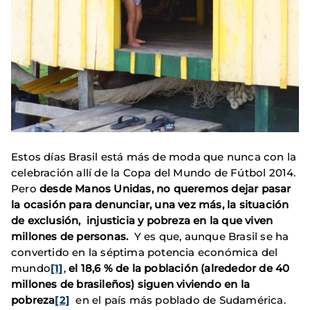
Estos días Brasil está más de moda que nunca con la
celebración allí de la Copa del Mundo de Fútbol 2014.
Pero
desde Manos Unidas, no queremos dejar pasar
la ocasión para denunciar, una vez más, la situación
de exclusión, injusticia y pobreza en la que viven
millones de personas.
Y es que,
aunque Brasil se ha
convertido en la séptima potencia económica del
mundo
[1]
,
el 18,6 % de la población (alrededor de 40
millones de brasileños) siguen viviendo en la
pobreza
[2]
en el país más poblado de Sudamérica.