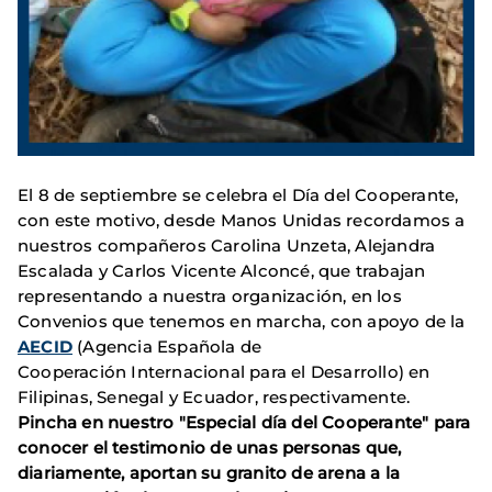
El 8 de septiembre se celebra el Día del Cooperante,
con este motivo, desde Manos Unidas recordamos a
nuestros compañeros Carolina Unzeta, Alejandra
Escalada y Carlos Vicente Alconcé, que trabajan
representando a nuestra organización, en los
Convenios que tenemos en marcha, con apoyo de la
AECID
(Agencia Española de
Cooperación Internacional para el Desarrollo) en
Filipinas, Senegal y Ecuador, respectivamente.
Pincha en nuestro "Especial día del Cooperante" para
conocer el testimonio de unas personas que,
diariamente, aportan su granito de arena a la