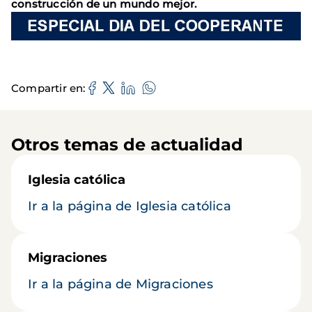
construcción de un mundo mejor.
Compartir en
Otros temas de actualidad
Iglesia católica
Ir a la página de Iglesia católica
Migraciones
Ir a la página de Migraciones