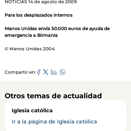
NOTICIAS 14 de agosto de 2009
Para los desplazados internos
Manos Unidas envía 50.000 euros de ayuda de
emergencia a Birmania
© Manos Unidas 2004
Compartir en
Otros temas de actualidad
Iglesia católica
Ir a la página de Iglesia católica