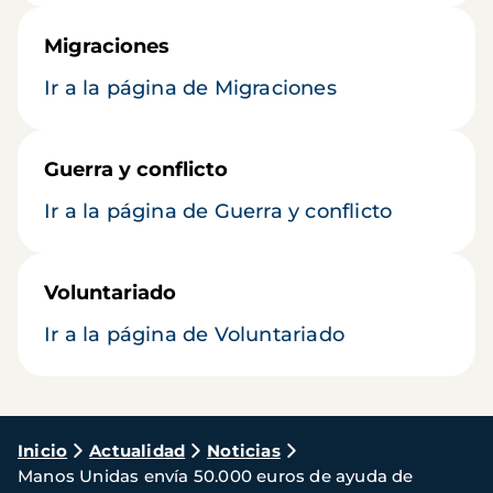
Migraciones
Ir a la página de Migraciones
Guerra y conflicto
Ir a la página de Guerra y conflicto
Voluntariado
Ir a la página de Voluntariado
Ruta
Inicio
Actualidad
Noticias
Manos Unidas envía 50.000 euros de ayuda de
de