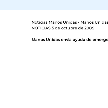
Noticias Manos Unidas - Manos Unida
NOTICIAS 5 de octubre de 2009
Manos Unidas envía ayuda de emerge