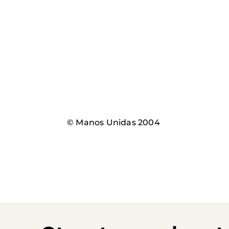
© Manos Unidas 2004