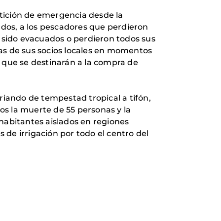
etición de emergencia desde la
dos, a los pescadores que perdieron
n sido evacuados o perdieron todos sus
s de sus socios locales en momentos
, que se destinarán a la compra de
riando de tempestad tropical a tifón,
os la muerte de 55 personas y la
 habitantes aislados en regiones
de irrigación por todo el centro del