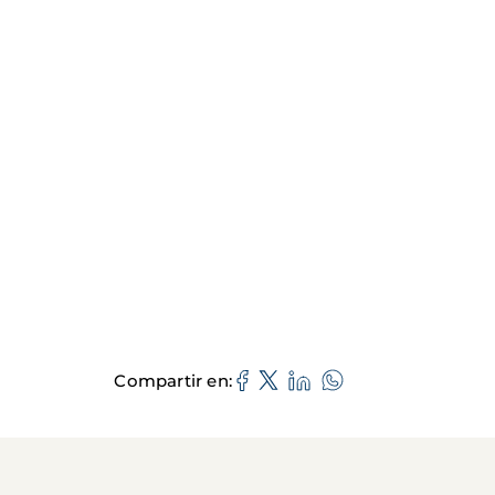
Compartir en