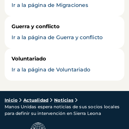
Ir a la página de Migraciones
Guerra y conflicto
Ir a la página de Guerra y conflicto
Voluntariado
Ir a la página de Voluntariado
Ruta
Inicio
Actualidad
Noticias
Manos Unidas espera noticias de sus socios locales
de
para definir su intervención en Sierra Leona
navegación