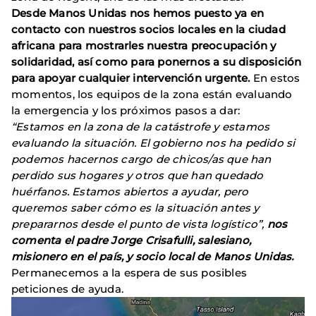
Desde Manos Unidas nos hemos puesto ya en
contacto con nuestros socios locales en la ciudad
africana para mostrarles nuestra preocupación y
solidaridad, así como para ponernos a su disposición
para apoyar cualquier intervención urgente.
En estos
momentos, los equipos de la zona están evaluando
la emergencia y los próximos pasos a dar:
“Estamos en la zona de la catástrofe y estamos
evaluando la situación. El gobierno nos ha pedido si
podemos hacernos cargo de chicos/as que han
perdido sus hogares y otros que han quedado
huérfanos. Estamos abiertos a ayudar, pero
queremos saber cómo es la situación antes y
prepararnos desde el punto de vista logístico”,
nos
comenta el padre Jorge Crisafulli, salesiano,
misionero en el país, y socio local de Manos Unidas.
Permanecemos a la espera de sus posibles
peticiones de ayuda.