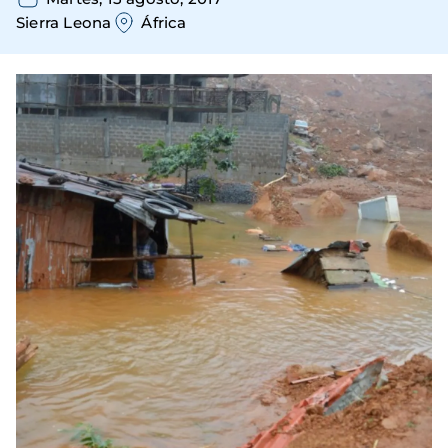
Sierra Leona
África