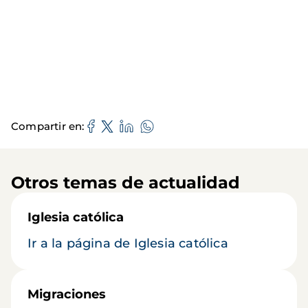
Compartir en
Otros temas de actualidad
Iglesia católica
Ir a la página de Iglesia católica
Migraciones