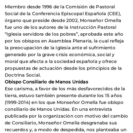
Miembro desde 1996 de la Comisión de Pastoral
Social de la Conferencia Episcopal Española (CEE),
órgano que preside desde 2002, Monseñor Omella
fue uno de los autores de la Instrucción Pastoral
“Iglesia servidora de los pobres”, aprobada este año
por los obispos en Asamblea Plenaria, la cual refleja
la preocupación de la Iglesia ante el sufrimiento
generado por la grave crisis económica, social y
moral que afecta a la sociedad española y ofrece
propuestas de actuación desde los principios de la
Doctrina Social.
Obispo Consiliario de Manos Unidas
Ese carisma, a favor de los más desfavorecidos de la
tierra, estuvo también presente durante los 15 años
(1999-2014) en los que Monseñor Omella fue obispo
consiliario de Manos Unidas. En una entrevista
publicada por la organización con motivo del cambio
de Consiliario, Monseñor Omella desgranaba sus
recuerdos y, a modo de despedida, nos planteaba un