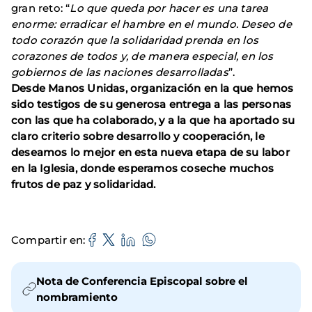
gran reto: “
Lo que queda por hacer es una tarea
enorme: erradicar el hambre en el mundo. Deseo de
todo corazón que la solidaridad prenda en los
corazones de todos y, de manera especial, en los
gobiernos de las naciones desarrolladas
”.
Desde Manos Unidas, organización en la que hemos
sido testigos de su generosa entrega a las personas
con las que ha colaborado, y a la que ha aportado su
claro criterio sobre desarrollo y cooperación, le
deseamos lo mejor en esta nueva etapa de su labor
en la Iglesia, donde esperamos coseche muchos
frutos de paz y solidaridad.
Compartir en
Nota de Conferencia Episcopal sobre el
nombramiento