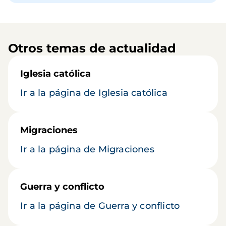
Otros temas de actualidad
Iglesia católica
Ir a la página de Iglesia católica
Migraciones
Ir a la página de Migraciones
Guerra y conflicto
Ir a la página de Guerra y conflicto